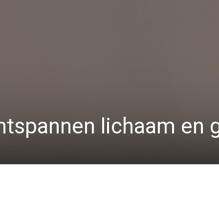
ontspannen lichaam en 