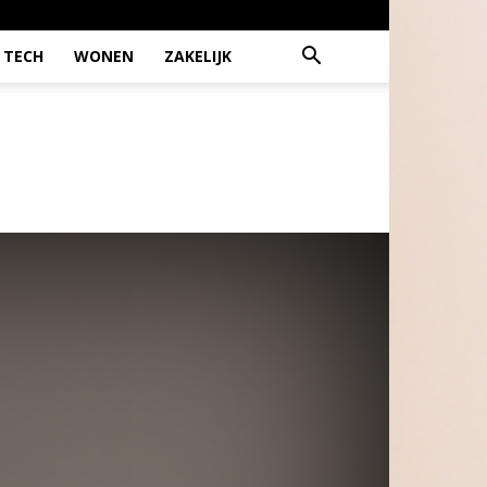
TECH
WONEN
ZAKELIJK