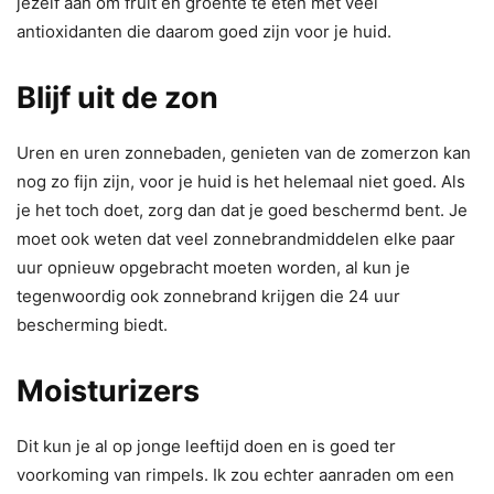
jezelf aan om fruit en groente te eten met veel
antioxidanten die daarom goed zijn voor je huid.
Blijf uit de zon
Uren en uren zonnebaden, genieten van de zomerzon kan
nog zo fijn zijn, voor je huid is het helemaal niet goed. Als
je het toch doet, zorg dan dat je goed beschermd bent. Je
moet ook weten dat veel zonnebrandmiddelen elke paar
uur opnieuw opgebracht moeten worden, al kun je
tegenwoordig ook zonnebrand krijgen die 24 uur
bescherming biedt.
Moisturizers
Dit kun je al op jonge leeftijd doen en is goed ter
voorkoming van rimpels. Ik zou echter aanraden om een