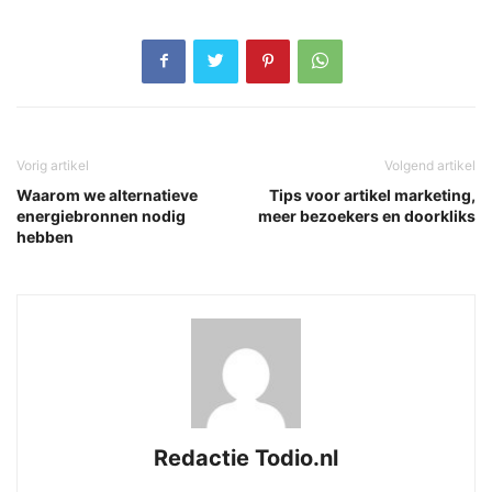
Vorig artikel
Volgend artikel
Waarom we alternatieve
Tips voor artikel marketing,
energiebronnen nodig
meer bezoekers en doorkliks
hebben
Redactie Todio.nl