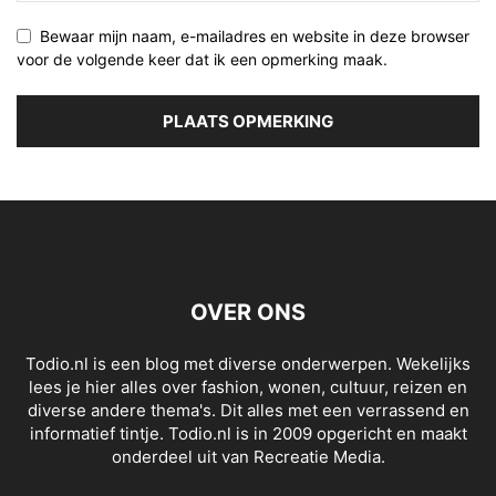
Bewaar mijn naam, e-mailadres en website in deze browser
voor de volgende keer dat ik een opmerking maak.
OVER ONS
Todio.nl is een blog met diverse onderwerpen. Wekelijks
lees je hier alles over fashion, wonen, cultuur, reizen en
diverse andere thema's. Dit alles met een verrassend en
informatief tintje. Todio.nl is in 2009 opgericht en maakt
onderdeel uit van Recreatie Media.