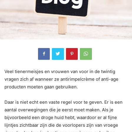
Veel tienermeisjes en vrouwen van voor in de twintig
vragen zich af wanneer ze antirimpelcrème of anti-age
producten moeten gaan gebruiken.
Daar is niet echt een vaste regel voor te geven. Er is een
aantal overwegingen die je eerst moet maken. Als je
bijvoorbeeld een droge huid hebt, waardoor er al fijne
lijntjes zichtbaar zijn die de voorlopers zijn van vroege