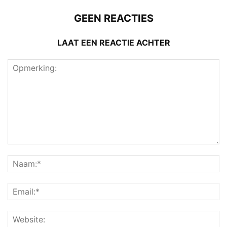
GEEN REACTIES
LAAT EEN REACTIE ACHTER