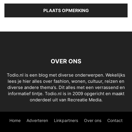
OVER ONS
Todio.nl is een blog met diverse onderwerpen. Wekelijks
lees je hier alles over fashion, wonen, cultuur, reizen en
diverse andere thema's. Dit alles met een verrassend en
informatief tintje. Todio.nl is in 2009 opgericht en maakt
onderdeel uit van Recreatie Media.
Home
Adverteren
Linkpartners
Over ons
Contact