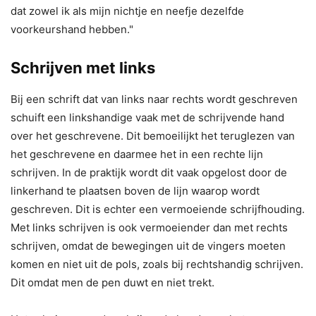
dat zowel ik als mijn nichtje en neefje dezelfde
voorkeurshand hebben."
Schrijven met links
Bij een schrift dat van links naar rechts wordt geschreven
schuift een linkshandige vaak met de schrijvende hand
over het geschrevene. Dit bemoeilijkt het teruglezen van
het geschrevene en daarmee het in een rechte lijn
schrijven. In de praktijk wordt dit vaak opgelost door de
linkerhand te plaatsen boven de lijn waarop wordt
geschreven. Dit is echter een vermoeiende schrijfhouding.
Met links schrijven is ook vermoeiender dan met rechts
schrijven, omdat de bewegingen uit de vingers moeten
komen en niet uit de pols, zoals bij rechtshandig schrijven.
Dit omdat men de pen duwt en niet trekt.