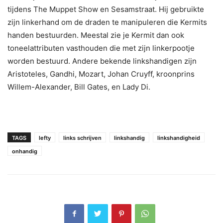
tijdens The Muppet Show en Sesamstraat. Hij gebruikte
zijn linkerhand om de draden te manipuleren die Kermits
handen bestuurden. Meestal zie je Kermit dan ook
toneelattributen vasthouden die met zijn linkerpootje
worden bestuurd. Andere bekende linkshandigen zijn
Aristoteles, Gandhi, Mozart, Johan Cruyff, kroonprins
Willem-Alexander, Bill Gates, en Lady Di.
TAGS
lefty
links schrijven
linkshandig
linkshandigheid
onhandig