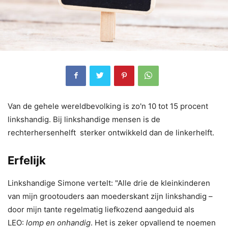
Van de gehele wereldbevolking is zo'n 10 tot 15 procent
linkshandig. Bij linkshandige mensen is de
rechterhersenhelft sterker ontwikkeld dan de linkerhelft.
Erfelijk
Linkshandige Simone vertelt: "Alle drie de kleinkinderen
van mijn grootouders aan moederskant zijn linkshandig –
door mijn tante regelmatig liefkozend aangeduid als
LEO:
lomp en onhandig
. Het is zeker opvallend te noemen