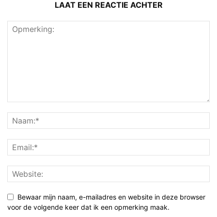
LAAT EEN REACTIE ACHTER
Bewaar mijn naam, e-mailadres en website in deze browser
voor de volgende keer dat ik een opmerking maak.