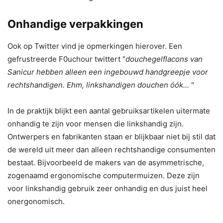
Onhandige verpakkingen
Ook op Twitter vind je opmerkingen hierover. Een
gefrustreerde F0uchour twittert "
douchegelflacons van
Sanicur hebben alleen een ingebouwd handgreepje voor
rechtshandigen. Ehm, linkshandigen douchen óók…
"
In de praktijk blijkt een aantal gebruiksartikelen uitermate
onhandig te zijn voor mensen die linkshandig zijn.
Ontwerpers en fabrikanten staan er blijkbaar niet bij stil dat
de wereld uit meer dan alleen rechtshandige consumenten
bestaat. Bijvoorbeeld de makers van de asymmetrische,
zogenaamd ergonomische computermuizen. Deze zijn
voor linkshandig gebruik zeer onhandig en dus juist heel
onergonomisch.