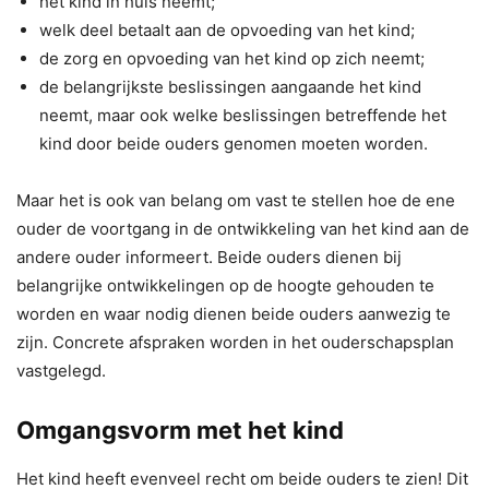
het kind in huis neemt;
welk deel betaalt aan de opvoeding van het kind;
de zorg en opvoeding van het kind op zich neemt;
de belangrijkste beslissingen aangaande het kind
neemt, maar ook welke beslissingen betreffende het
kind door beide ouders genomen moeten worden.
Maar het is ook van belang om vast te stellen hoe de ene
ouder de voortgang in de ontwikkeling van het kind aan de
andere ouder informeert. Beide ouders dienen bij
belangrijke ontwikkelingen op de hoogte gehouden te
worden en waar nodig dienen beide ouders aanwezig te
zijn. Concrete afspraken worden in het ouderschapsplan
vastgelegd.
Omgangsvorm met het kind
Het kind heeft evenveel recht om beide ouders te zien! Dit