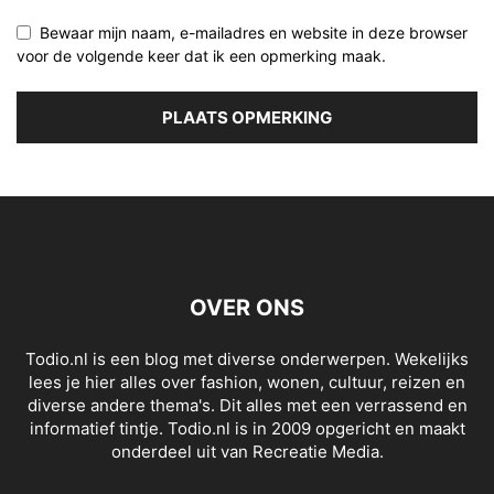
Bewaar mijn naam, e-mailadres en website in deze browser
voor de volgende keer dat ik een opmerking maak.
OVER ONS
Todio.nl is een blog met diverse onderwerpen. Wekelijks
lees je hier alles over fashion, wonen, cultuur, reizen en
diverse andere thema's. Dit alles met een verrassend en
informatief tintje. Todio.nl is in 2009 opgericht en maakt
onderdeel uit van Recreatie Media.