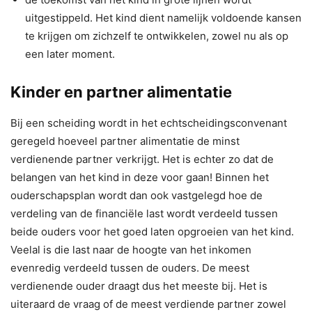
uitgestippeld. Het kind dient namelijk voldoende kansen
te krijgen om zichzelf te ontwikkelen, zowel nu als op
een later moment.
Kinder en partner alimentatie
Bij een scheiding wordt in het echtscheidingsconvenant
geregeld hoeveel partner alimentatie de minst
verdienende partner verkrijgt. Het is echter zo dat de
belangen van het kind in deze voor gaan! Binnen het
ouderschapsplan wordt dan ook vastgelegd hoe de
verdeling van de financiële last wordt verdeeld tussen
beide ouders voor het goed laten opgroeien van het kind.
Veelal is die last naar de hoogte van het inkomen
evenredig verdeeld tussen de ouders. De meest
verdienende ouder draagt dus het meeste bij. Het is
uiteraard de vraag of de meest verdiende partner zowel