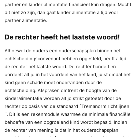
partner en kinder alimentatie financieel kan dragen. Mocht
dit niet zo zijn, dan gaat kinder alimentatie altijd voor
partner alimentatie.
De rechter heeft het laatste woord!
Alhoewel de ouders een ouderschapsplan binnen het
echtscheidingsconvenant hebben opgesteld, heeft altijd
de rechter het laatste woord. De rechter handelt en
oordeelt altijd in het voordeel van het kind, juist omdat het
kind geen schade moet ondervinden door de
echtscheiding. Afspraken omtrent de hoogte van de
kinderalimentatie worden altijd strikt getoetst door de
rechter op basis van de standaard ´Tremanorm richtlijnen
´. Dit is een rekenmodule waarmee de minimale financiële
behoefte van een opgroeiend kind wordt bepaald. Indien
de rechter van mening is dat in het ouderschapsplan