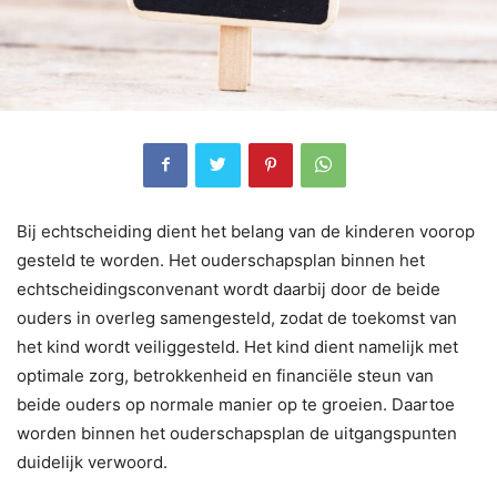
Bij echtscheiding dient het belang van de kinderen voorop
gesteld te worden. Het ouderschapsplan binnen het
echtscheidingsconvenant wordt daarbij door de beide
ouders in overleg samengesteld, zodat de toekomst van
het kind wordt veiliggesteld. Het kind dient namelijk met
optimale zorg, betrokkenheid en financiële steun van
beide ouders op normale manier op te groeien. Daartoe
worden binnen het ouderschapsplan de uitgangspunten
duidelijk verwoord.