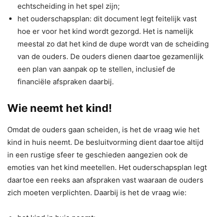
echtscheiding in het spel zijn;
het ouderschapsplan: dit document legt feitelijk vast
hoe er voor het kind wordt gezorgd. Het is namelijk
meestal zo dat het kind de dupe wordt van de scheiding
van de ouders. De ouders dienen daartoe gezamenlijk
een plan van aanpak op te stellen, inclusief de
financiële afspraken daarbij.
Wie neemt het kind!
Omdat de ouders gaan scheiden, is het de vraag wie het
kind in huis neemt. De besluitvorming dient daartoe altijd
in een rustige sfeer te geschieden aangezien ook de
emoties van het kind meetellen. Het ouderschapsplan legt
daartoe een reeks aan afspraken vast waaraan de ouders
zich moeten verplichten. Daarbij is het de vraag wie: