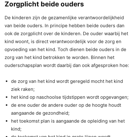
Zorgplicht beide ouders
De kinderen zijn de gezamenlijke verantwoordelijkheid
van beide ouders. In principe hebben beide ouders dan
ook de zorgplicht over de kinderen. De ouder waarbij het
kind woont, is direct verantwoordelijk voor de zorg en
opvoeding van het kind. Toch dienen beide ouders in de
zorg van het kind betrokken te worden. Binnen het
ouderschapsplan wordt daarbij dan ook afgesproken hoe:
de zorg van het kind wordt geregeld mocht het kind
ziek raken;
het kind op naschoolse tijdstippen wordt opgevangen;
de ene ouder de andere ouder op de hoogte houdt
aangaande de gezondheid;
het toekomst plan is aangaande de opleiding van het
kind;
de toekomst van het kind in grote lijnen wordt