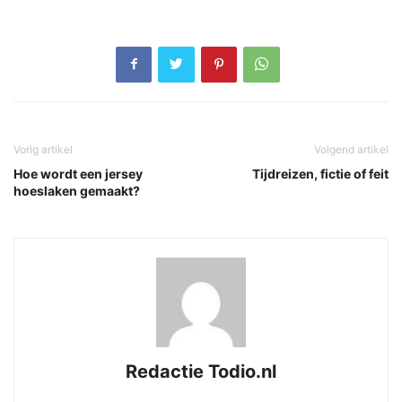
Vorig artikel
Volgend artikel
Hoe wordt een jersey
Tijdreizen, fictie of feit
hoeslaken gemaakt?
Redactie Todio.nl