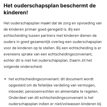
Het ouderschapsplan beschermt de
kinderen!
Het ouderschapsplan maakt dat de zorg en opvoeding van
de kinderen primair goed geregeld is. Bij een
echtscheiding tussen partners met kinderen dienen de
ouders in goed gezamenlijk overleg een ouderschapsplan
voor de kinderen op te stellen. Bij een echtscheiding is er
eveneens sprake van een echtscheidingsconvenant,
echter dit is niet het ouderschapsplan. Daarin zit het
volgende onderscheid:
het echtscheidingsconvenant: dit document wordt
opgesteld om de feitelijke verdeling van vermogen,
inboedel, pensioenrechten en alimentatie te regelen.
Onderdeel van dit echtscheidingsconvenant is het
ouderschapsplan indien er niet/volwassen kinderen bij