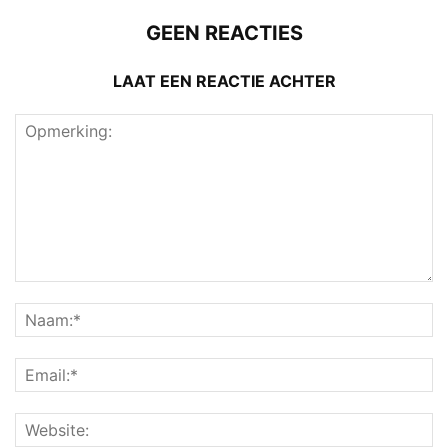
GEEN REACTIES
LAAT EEN REACTIE ACHTER