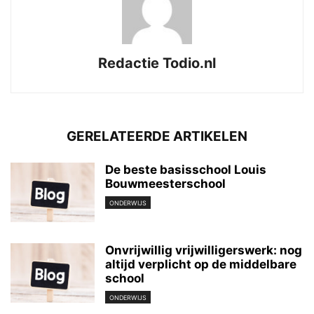
Redactie Todio.nl
GERELATEERDE ARTIKELEN
De beste basisschool Louis
Bouwmeesterschool
ONDERWIJS
Onvrijwillig vrijwilligerswerk: nog
altijd verplicht op de middelbare
school
ONDERWIJS