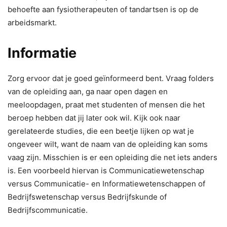
behoefte aan fysiotherapeuten of tandartsen is op de
arbeidsmarkt.
Informatie
Zorg ervoor dat je goed geïnformeerd bent. Vraag folders
van de opleiding aan, ga naar open dagen en
meeloopdagen, praat met studenten of mensen die het
beroep hebben dat jij later ook wil. Kijk ook naar
gerelateerde studies, die een beetje lijken op wat je
ongeveer wilt, want de naam van de opleiding kan soms
vaag zijn. Misschien is er een opleiding die net iets anders
is. Een voorbeeld hiervan is Communicatiewetenschap
versus Communicatie- en Informatiewetenschappen of
Bedrijfswetenschap versus Bedrijfskunde of
Bedrijfscommunicatie.