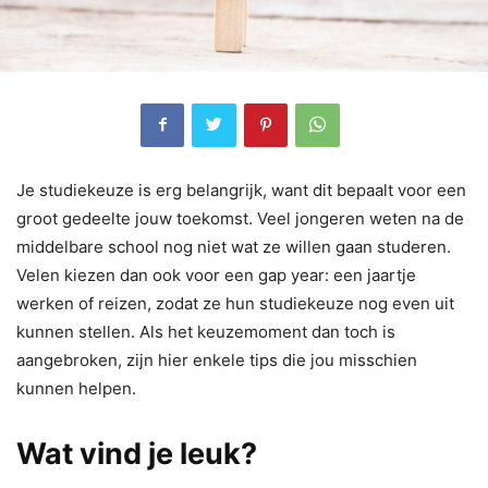
Je studiekeuze is erg belangrijk, want dit bepaalt voor een
groot gedeelte jouw toekomst. Veel jongeren weten na de
middelbare school nog niet wat ze willen gaan studeren.
Velen kiezen dan ook voor een gap year: een jaartje
werken of reizen, zodat ze hun studiekeuze nog even uit
kunnen stellen. Als het keuzemoment dan toch is
aangebroken, zijn hier enkele tips die jou misschien
kunnen helpen.
Wat vind je leuk?