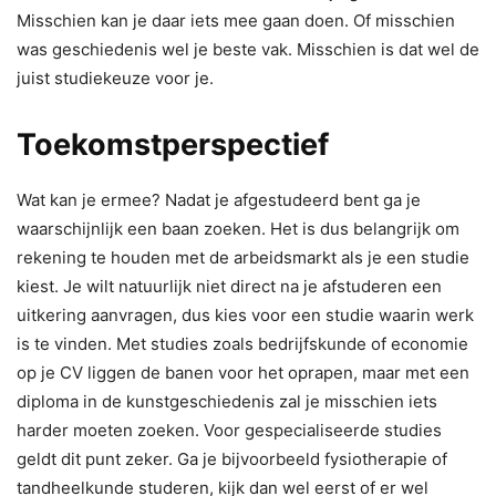
Misschien kan je daar iets mee gaan doen. Of misschien
was geschiedenis wel je beste vak. Misschien is dat wel de
juist studiekeuze voor je.
Toekomstperspectief
Wat kan je ermee? Nadat je afgestudeerd bent ga je
waarschijnlijk een baan zoeken. Het is dus belangrijk om
rekening te houden met de arbeidsmarkt als je een studie
kiest. Je wilt natuurlijk niet direct na je afstuderen een
uitkering aanvragen, dus kies voor een studie waarin werk
is te vinden. Met studies zoals bedrijfskunde of economie
op je CV liggen de banen voor het oprapen, maar met een
diploma in de kunstgeschiedenis zal je misschien iets
harder moeten zoeken. Voor gespecialiseerde studies
geldt dit punt zeker. Ga je bijvoorbeeld fysiotherapie of
tandheelkunde studeren, kijk dan wel eerst of er wel