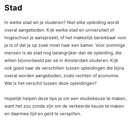
Stad
In welke stad wil je studeren? Niet elke opleiding wordt
overal aangeboden. Kijk welke stad en universiteit of
hogeschool je aanspreekt, of het makkelijk bereikbaar voor
je is of dat je op zoek moet naar een kamer. Voor sommige
mensen is de stad nog belangrijker dan de opleiding, die
willen bijvoorbeeld per sé in Amsterdam studeren. Kijk
ook goed naar de verschillen tussen opleidingen die bijna
overal worden aangeboden, zoals rechten of economie.
Wat is het verschil tussen deze opleidingen?
Hopelijk helpen deze tips je om een studiekeuze te maken,
want het zou zonde zijn om de verkeerde keuze te maken
en daarmee tijd en geld te verspillen.