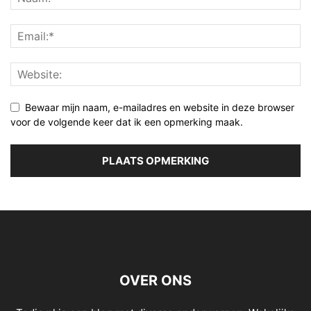
Bewaar mijn naam, e-mailadres en website in deze browser
voor de volgende keer dat ik een opmerking maak.
OVER ONS