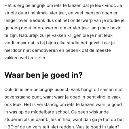
Het is erg belangrijk om iets te kiezen dat je leuk vindt. Je
studie duurt minimaal vier jaar, en veel mensen doen er
langer over. Bedenk dus dat het onderwerp van je studie je
genoeg moet interesseren om er vier jaar lang mee bezig
te zijn. Natuurlijk zul je vakken krijgen die je niet leuk
vindt, maar dat is bij bijna elke studie het geval. Laat je
hierdoor niet demotiveren en bedenk dat de meeste
vakken wel leuk zijn.
Waar ben je goed in?
Ook dit is een belangrijk aspect. Vaak hangt dit samen met
bovenstaand punt, want waar je goed in bent vind je vaak
ook leuk. Het is verstandig om iets te kiezen waar je goed
in was op de middelbare school. Ga geen wiskunde
studeren als je daar bijles in had, want dan ga je het op het
HBO of de universiteit niet redden. Was je goed in talen?