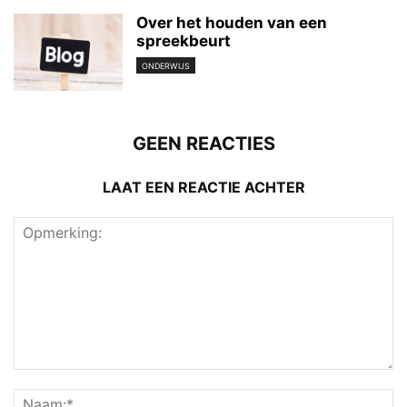
Over het houden van een
spreekbeurt
ONDERWIJS
GEEN REACTIES
LAAT EEN REACTIE ACHTER