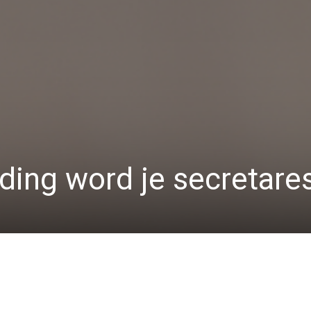
ding word je secretare