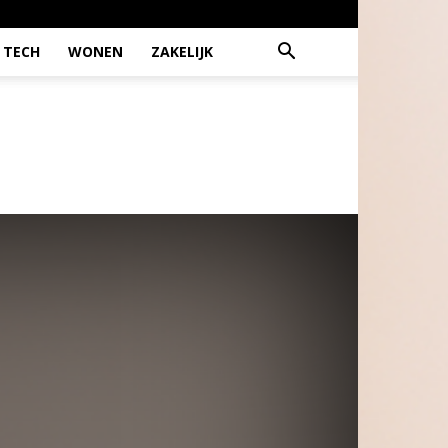
TECH
WONEN
ZAKELIJK