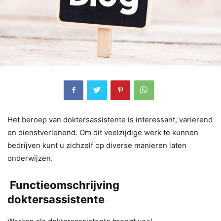
Het beroep van doktersassistente is interessant, varierend
en dienstverlenend. Om dit veelzijdige werk te kunnen
bedrijven kunt u zichzelf op diverse manieren laten
onderwijzen.
Functieomschrijving
doktersassistente