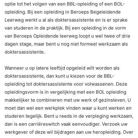
optie tot het volgen van een BBL-opleiding of een BOL-
opleiding. Bij een opleiding in Beroeps Begeleidende
Leerweg werkt u al als doktersassistente en is er sprake
van studeren in de praktijk. Bij een opleiding in de vorm
van Beroeps Opleidende leerweg loopt u wel twee of drie
dagen stage, maar bent u nog niet formeel werkzaam als
doktersassistente.
Wanneer u op latere leeftijd opgeleid wilt worden als
doktersassistente, dan kunt u kiezen voor de BBL-
opleiding tot doktersassistente voor volwassenen. Deze
opleidingsvorm is in vergelijking met een BOL opleiding
makkelijker te combineren met uw werk of gezinsleven. U
moet dan wel een werkplek vinden waar u kunt werken en
studeren tegelijk. Bent u reeds in de verpleging werkzaam,
dan is een carriëreswitch vaak eenvoudiger. Verzoek uw
werkgever of deze wil bijdragen aan uw heropleiding. Over