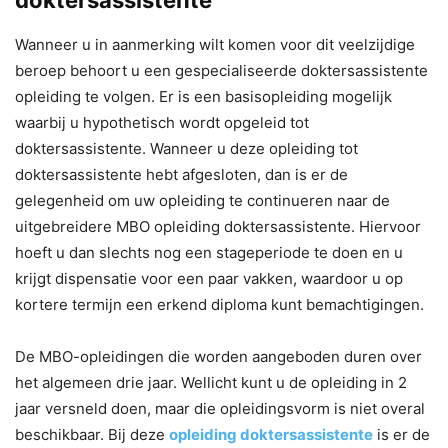
Wanneer u in aanmerking wilt komen voor dit veelzijdige
beroep behoort u een gespecialiseerde doktersassistente
opleiding te volgen. Er is een basisopleiding mogelijk
waarbij u hypothetisch wordt opgeleid tot
doktersassistente. Wanneer u deze opleiding tot
doktersassistente hebt afgesloten, dan is er de
gelegenheid om uw opleiding te continueren naar de
uitgebreidere MBO opleiding doktersassistente. Hiervoor
hoeft u dan slechts nog een stageperiode te doen en u
krijgt dispensatie voor een paar vakken, waardoor u op
kortere termijn een erkend diploma kunt bemachtigingen.
De MBO-opleidingen die worden aangeboden duren over
het algemeen drie jaar. Wellicht kunt u de opleiding in 2
jaar versneld doen, maar die opleidingsvorm is niet overal
beschikbaar. Bij deze
opleiding doktersassistente
is er de