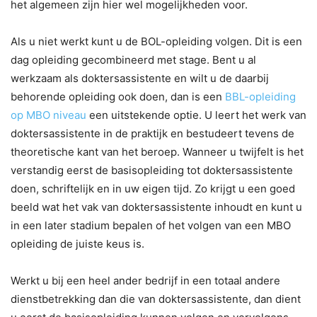
het algemeen zijn hier wel mogelijkheden voor.
Als u niet werkt kunt u de BOL-opleiding volgen. Dit is een
dag opleiding gecombineerd met stage. Bent u al
werkzaam als doktersassistente en wilt u de daarbij
behorende opleiding ook doen, dan is een
BBL-opleiding
op MBO niveau
een uitstekende optie. U leert het werk van
doktersassistente in de praktijk en bestudeert tevens de
theoretische kant van het beroep. Wanneer u twijfelt is het
verstandig eerst de basisopleiding tot doktersassistente
doen, schriftelijk en in uw eigen tijd. Zo krijgt u een goed
beeld wat het vak van doktersassistente inhoudt en kunt u
in een later stadium bepalen of het volgen van een MBO
opleiding de juiste keus is.
Werkt u bij een heel ander bedrijf in een totaal andere
dienstbetrekking dan die van doktersassistente, dan dient