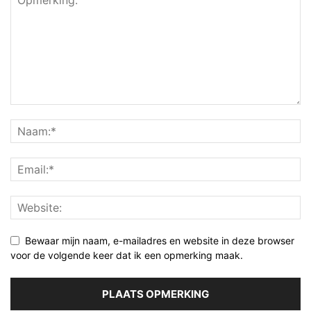
Bewaar mijn naam, e-mailadres en website in deze browser
voor de volgende keer dat ik een opmerking maak.