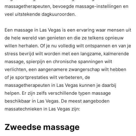
massagetherapeuten, bevoegde massage-instellingen en
veel uitstekende dagkuuroorden.
Een massage in Las Vegas is een ervaring waar mensen uit
de hele wereld van genieten en die ze telkens opnieuw
willen herhalen. Of je nu volledig wilt ontspannen en van je
stress bevrijd wilt worden met een langzame, kalmerende
massage, spierpijn en chronische spanningen wilt
verlichten, een aangenamere zwangerschap wilt hebben
of je sportprestaties wilt verbeteren, de
massagetherapeuten in Las Vegas kunnen je daarbij
helpen. Er zijn zelfs verschillende typen massage
beschikbaar in Las Vegas. De meest aangeboden
massatechnieken in Las Vegas zijn:
Zweedse massage