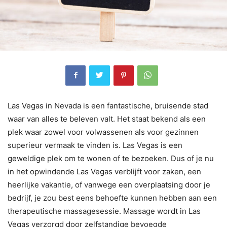
Las Vegas in Nevada is een fantastische, bruisende stad
waar van alles te beleven valt. Het staat bekend als een
plek waar zowel voor volwassenen als voor gezinnen
superieur vermaak te vinden is. Las Vegas is een
geweldige plek om te wonen of te bezoeken. Dus of je nu
in het opwindende Las Vegas verblijft voor zaken, een
heerlijke vakantie, of vanwege een overplaatsing door je
bedrijf, je zou best eens behoefte kunnen hebben aan een
therapeutische massagesessie. Massage wordt in Las
Vegas verzorgd door zelfstandige bevoegde