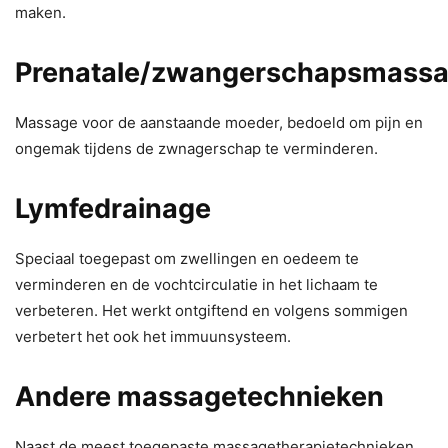
maken.
Prenatale/zwangerschapsmass
Massage voor de aanstaande moeder, bedoeld om pijn en
ongemak tijdens de zwnagerschap te verminderen.
Lymfedrainage
Speciaal toegepast om zwellingen en oedeem te
verminderen en de vochtcirculatie in het lichaam te
verbeteren. Het werkt ontgiftend en volgens sommigen
verbetert het ook het immuunsysteem.
Andere massagetechnieken
Naast de meest toegepaste massagetherapietechnieken