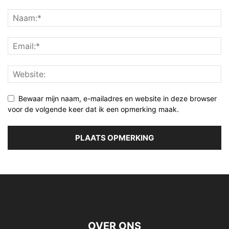
Bewaar mijn naam, e-mailadres en website in deze browser
voor de volgende keer dat ik een opmerking maak.
OVER ONS