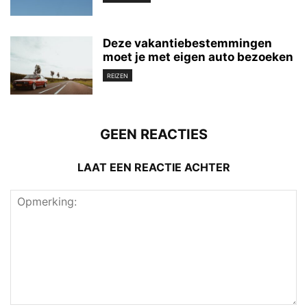
Deze vakantiebestemmingen
moet je met eigen auto bezoeken
REIZEN
GEEN REACTIES
LAAT EEN REACTIE ACHTER