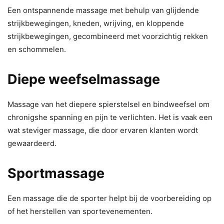
Een ontspannende massage met behulp van glijdende
strijkbewegingen, kneden, wrijving, en kloppende
strijkbewegingen, gecombineerd met voorzichtig rekken
en schommelen.
Diepe weefselmassage
Massage van het diepere spierstelsel en bindweefsel om
chronigshe spanning en pijn te verlichten. Het is vaak een
wat steviger massage, die door ervaren klanten wordt
gewaardeerd.
Sportmassage
Een massage die de sporter helpt bij de voorbereiding op
of het herstellen van sportevenementen.