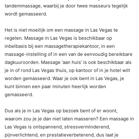
tandemmassage, waarbij je door twee masseurs tegelijk
wordt gemasseerd.
Het is niet moeilijk om een massage in Las Vegas te
regelen. Massage in Las Vegas is beschikbaar op
inbelbasis bij een massagetherapiekantoor, in een
massage-instelling of in een van de eenvoudig bereikbare
dagkuuroorden. Massage ‘aan huis’ is ook beschikbaar als
je in of rond Las Vegas thuis, op kantoor of in je hotel wilt
worden gemasseerd. Waar je ook bent in Las Vegas, je
kunt binnen een paar minuten heerlijk worden
gemasseerd.
Dus als je in Las Vegas op bezoek bent of er woont,
waarom zou je je dan niet laten masseren? Een massage in
Las Vegas is ontspannend, stressverminderend,
pijnverlichtend, en prestatieverbeterend, dus laat je