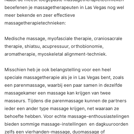
beoefenen je massagetherapeuten in Las Vegas nog wel
meer bekende en zeer effectieve
massagetherapietechnieken:
Medische massage, myofasciale therapie, craniosacrale
therapie, shiatsu, acupressuur, orthobionomie,
aromatherapie, myoskeletal alignment-techniek.
Misschien heb je ook belangstelling voor een heel
speciale massagetherapie als je in Las Vegas bent, zoals
een parenmassage, waarbij een paar samen in dezelfde
massagekamer een massage kan krijgen van twee
masseurs. Tijdens die parenmassage kunnen de partners
ieder een ander type massage krijgen, net waaraan ze
behoefte hebben. Voor echte massage-enthousiastelingen
bieden sommige massage-instellingen en dagkuuroorden
zelfs een vierhanden-massage, duomassage of