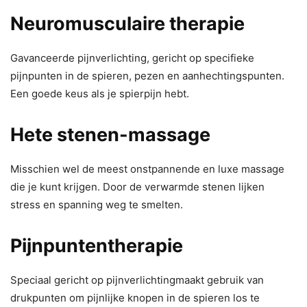
Neuromusculaire therapie
Gavanceerde pijnverlichting, gericht op specifieke
pijnpunten in de spieren, pezen en aanhechtingspunten.
Een goede keus als je spierpijn hebt.
Hete stenen-massage
Misschien wel de meest onstpannende en luxe massage
die je kunt krijgen. Door de verwarmde stenen lijken
stress en spanning weg te smelten.
Pijnpuntentherapie
Speciaal gericht op pijnverlichtingmaakt gebruik van
drukpunten om pijnlijke knopen in de spieren los te