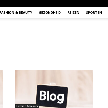
FASHION & BEAUTY
GEZONDHEID
REIZEN
SPORTEN
Fashion & beauty