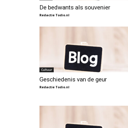
De bedwants als souvenier
Redactie Todio.nl
Cultuur
Geschiedenis van de geur
Redactie Todio.nl