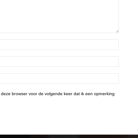
 deze browser voor de volgende keer dat ik een opmerking