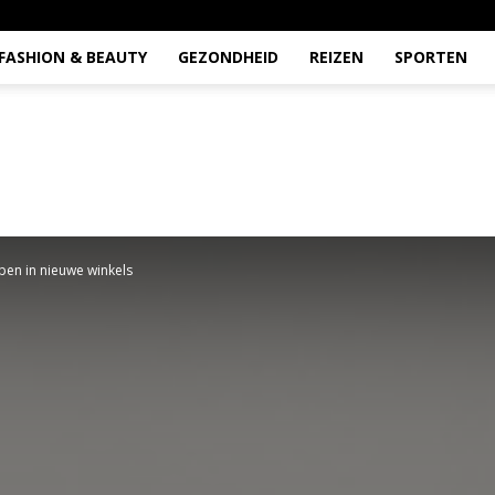
FASHION & BEAUTY
GEZONDHEID
REIZEN
SPORTEN
pen in nieuwe winkels