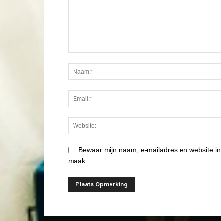
Bewaar mijn naam, e-mailadres en website in
maak.