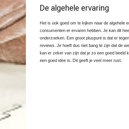
De algehele ervaring
Het is ook goed om te kijken naar de algehele e
consumenten er ervaren hebben. Je kan dit heel
onderzoeken. Een groot pluspunt is dat er tege
reviews. Je hoeft dus niet bang te zijn dat de w
kan er zeker van zijn dat je zo een goed beeld k
een goed idee is. Dit geeft je veel meer rust.