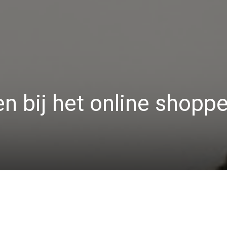
 bij het online shoppe