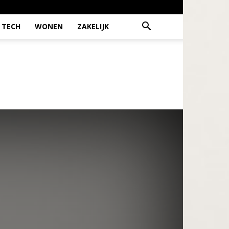
TECH
WONEN
ZAKELIJK