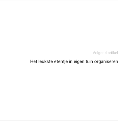
Volgend artikel
Het leukste etentje in eigen tuin organiseren