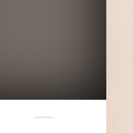
- Advertisement -