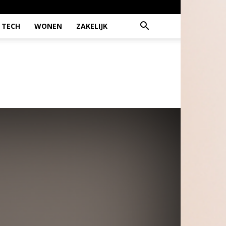
TECH
WONEN
ZAKELIJK