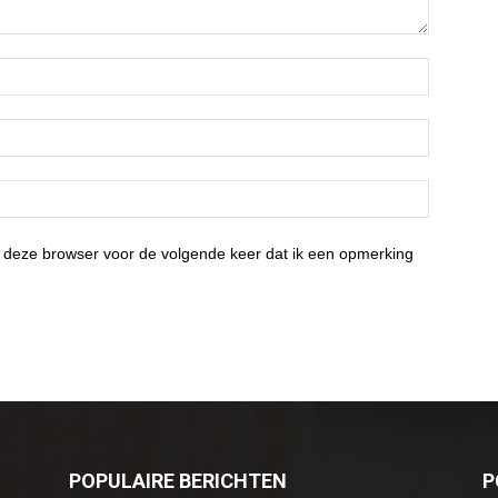
 deze browser voor de volgende keer dat ik een opmerking
POPULAIRE BERICHTEN
P