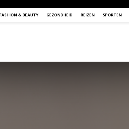
FASHION & BEAUTY
GEZONDHEID
REIZEN
SPORTEN