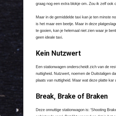
graag nog een extra blokje om. Zou ik zelf ook 
Maar in de gemiddelde taxi kan je ten minste no
is het maar een beetje. Maar in deze platgeslag
te gooien, kan je helemaal niet zien waar je bent
geen ideale taxi.
Kein Nutzwert
Een stationwagen onderscheidt zich van de rest
nuttigheid. Nutzwert, noemen de Duitstaligen dat
plaats van nuttigheid. Maar wat deze platte kar ui
Break, Brake of Braken
Deze onnuttige stationwagon is: ‘Shooting Brake’ 