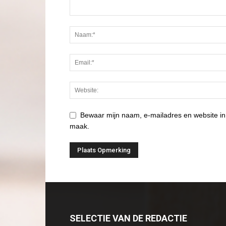
Bewaar mijn naam, e-mailadres en website in
maak.
SELECTIE VAN DE REDACTIE