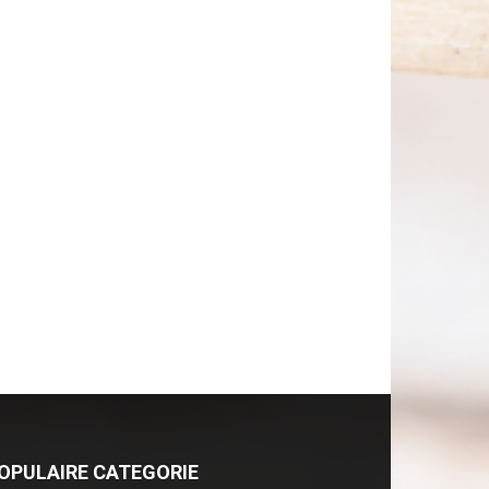
OPULAIRE CATEGORIE