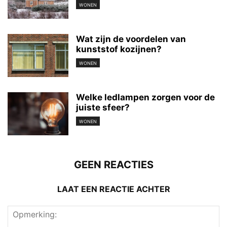
WONEN
Wat zijn de voordelen van
kunststof kozijnen?
WONEN
Welke ledlampen zorgen voor de
juiste sfeer?
WONEN
GEEN REACTIES
LAAT EEN REACTIE ACHTER