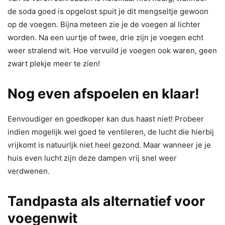
de soda goed is opgelost spuit je dit mengseltje gewoon
op de voegen. Bijna meteen zie je de voegen al lichter
worden. Na een uurtje of twee, drie zijn je voegen echt
weer stralend wit. Hoe vervuild je voegen ook waren, geen
zwart plekje meer te zien!
Nog even afspoelen en klaar!
Eenvoudiger en goedkoper kan dus haast niet! Probeer
indien mogelijk wel goed te ventileren, de lucht die hierbij
vrijkomt is natuurljk niet heel gezond. Maar wanneer je je
huis even lucht zijn deze dampen vrij snel weer
verdwenen.
Tandpasta als alternatief voor
voegenwit