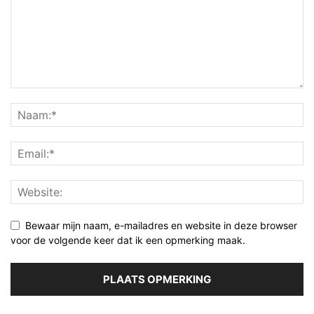
Bewaar mijn naam, e-mailadres en website in deze browser
voor de volgende keer dat ik een opmerking maak.