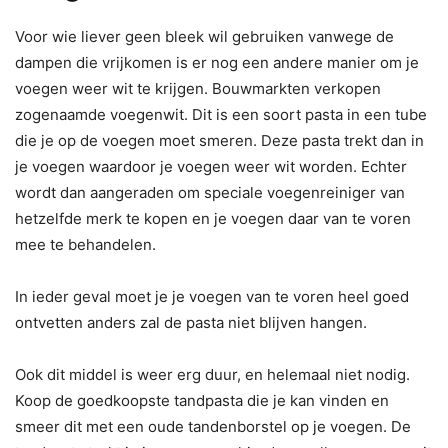
Voor wie liever geen bleek wil gebruiken vanwege de
dampen die vrijkomen is er nog een andere manier om je
voegen weer wit te krijgen. Bouwmarkten verkopen
zogenaamde voegenwit. Dit is een soort pasta in een tube
die je op de voegen moet smeren. Deze pasta trekt dan in
je voegen waardoor je voegen weer wit worden. Echter
wordt dan aangeraden om speciale voegenreiniger van
hetzelfde merk te kopen en je voegen daar van te voren
mee te behandelen.
In ieder geval moet je je voegen van te voren heel goed
ontvetten anders zal de pasta niet blijven hangen.
Ook dit middel is weer erg duur, en helemaal niet nodig.
Koop de goedkoopste tandpasta die je kan vinden en
smeer dit met een oude tandenborstel op je voegen. De