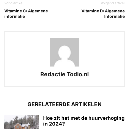
Vorig artikel
Volgend artikel
Vitamine C: Algemene
Vitamine D: Algemene
informatie
Informatie
Redactie Todio.nl
GERELATEERDE ARTIKELEN
Hoe zit het met de huurverhoging
in 2024?