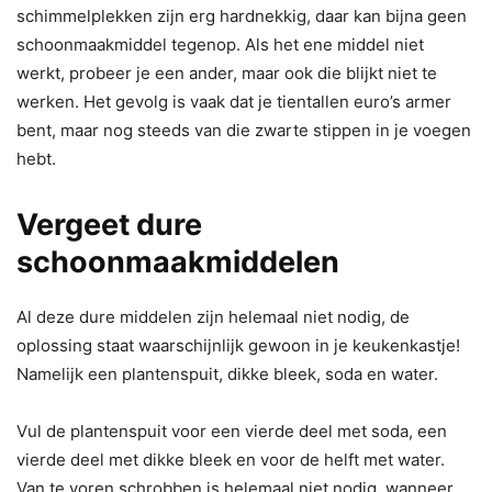
schimmelplekken zijn erg hardnekkig, daar kan bijna geen
schoonmaakmiddel tegenop. Als het ene middel niet
werkt, probeer je een ander, maar ook die blijkt niet te
werken. Het gevolg is vaak dat je tientallen euro’s armer
bent, maar nog steeds van die zwarte stippen in je voegen
hebt.
Vergeet dure
schoonmaakmiddelen
Al deze dure middelen zijn helemaal niet nodig, de
oplossing staat waarschijnlijk gewoon in je keukenkastje!
Namelijk een plantenspuit, dikke bleek, soda en water.
Vul de plantenspuit voor een vierde deel met soda, een
vierde deel met dikke bleek en voor de helft met water.
Van te voren schrobben is helemaal niet nodig, wanneer