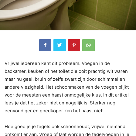
Vrijwel iedereen kent dit probleem. Voegen in de
badkamer, keuken of het toilet die ooit prachtig wit waren
maar nu geel, bruin of zelfs zwart zijn door schimmel en
andere viezigheid. Het schoonmaken van de voegen blijkt
voor de meesten een haast onmogelijke klus. In dit artikel
lees je dat het zeker niet onmogelijk is. Sterker nog,
eenvoudiger en goedkoper kan het haast niet!
Hoe goed je je tegels ook schoonhoudt, vrijwel niemand
ontkomt er aan. Vroeg of laat worden de tegelvoegen in je