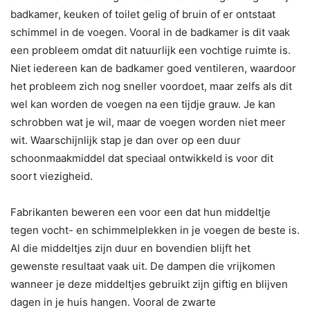
badkamer, keuken of toilet gelig of bruin of er ontstaat
schimmel in de voegen. Vooral in de badkamer is dit vaak
een probleem omdat dit natuurlijk een vochtige ruimte is.
Niet iedereen kan de badkamer goed ventileren, waardoor
het probleem zich nog sneller voordoet, maar zelfs als dit
wel kan worden de voegen na een tijdje grauw. Je kan
schrobben wat je wil, maar de voegen worden niet meer
wit. Waarschijnlijk stap je dan over op een duur
schoonmaakmiddel dat speciaal ontwikkeld is voor dit
soort viezigheid.
Fabrikanten beweren een voor een dat hun middeltje
tegen vocht- en schimmelplekken in je voegen de beste is.
Al die middeltjes zijn duur en bovendien blijft het
gewenste resultaat vaak uit. De dampen die vrijkomen
wanneer je deze middeltjes gebruikt zijn giftig en blijven
dagen in je huis hangen. Vooral de zwarte