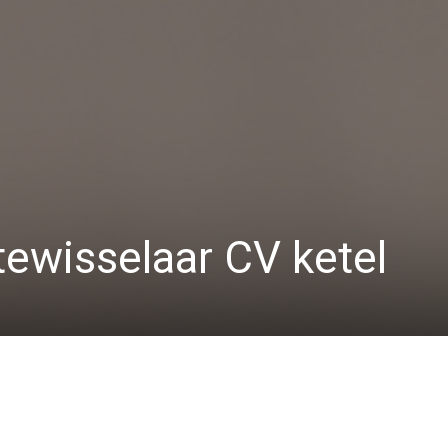
ewisselaar CV ketel