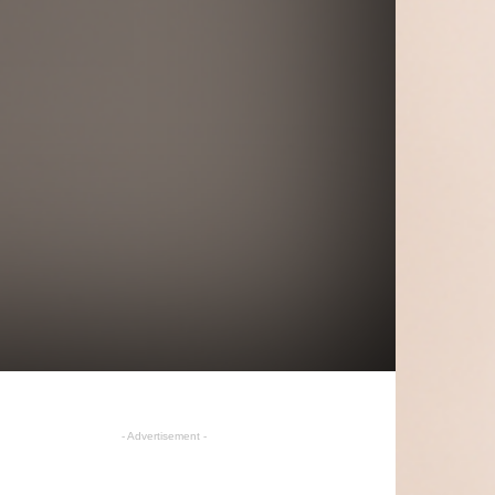
- Advertisement -