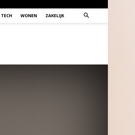
TECH
WONEN
ZAKELIJK