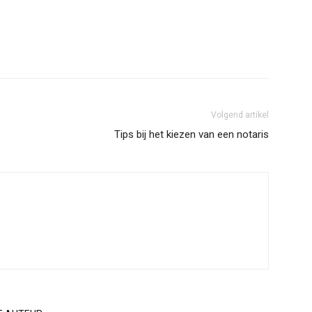
Volgend artikel
Tips bij het kiezen van een notaris