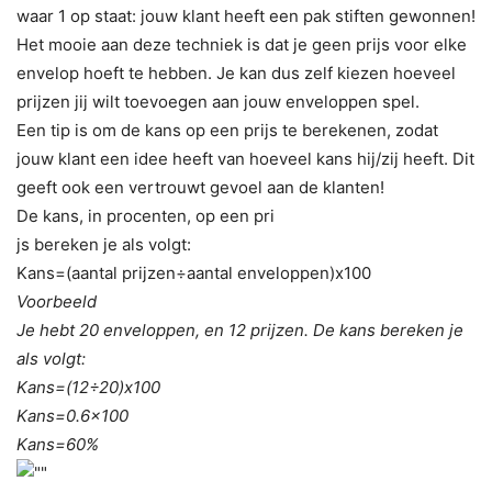
waar 1 op staat: jouw klant heeft een pak stiften gewonnen!
Het mooie aan deze techniek is dat je geen prijs voor elke
envelop hoeft te hebben. Je kan dus zelf kiezen hoeveel
prijzen jij wilt toevoegen aan jouw enveloppen spel.
Een tip is om de kans op een prijs te berekenen, zodat
jouw klant een idee heeft van hoeveel kans hij/zij heeft. Dit
geeft ook een vertrouwt gevoel aan de klanten!
De kans, in procenten, op een pri
js bereken je als volgt:
Kans=(aantal prijzen÷aantal enveloppen)x100
Voorbeeld
Je hebt 20 enveloppen, en 12 prijzen. De kans bereken je
als volgt:
Kans=(12÷20)x100
Kans=0.6×100
Kans=60%