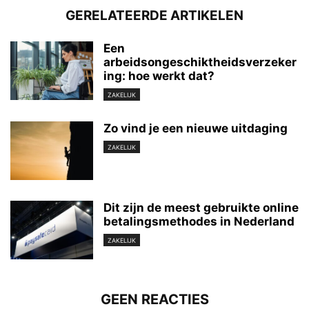
GERELATEERDE ARTIKELEN
Een
arbeidsongeschiktheidsverzeker
ing: hoe werkt dat?
ZAKELIJK
Zo vind je een nieuwe uitdaging
ZAKELIJK
Dit zijn de meest gebruikte online
betalingsmethodes in Nederland
ZAKELIJK
GEEN REACTIES