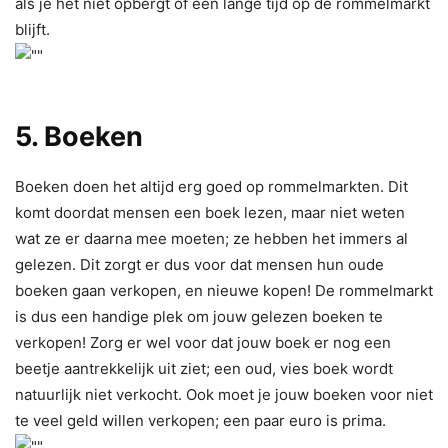
als je het niet opbergt of een lange tijd op de rommelmarkt
blijft.
5. Boeken
Boeken doen het altijd erg goed op rommelmarkten. Dit
komt doordat mensen een boek lezen, maar niet weten
wat ze er daarna mee moeten; ze hebben het immers al
gelezen. Dit zorgt er dus voor dat mensen hun oude
boeken gaan verkopen, en nieuwe kopen! De rommelmarkt
is dus een handige plek om jouw gelezen boeken te
verkopen! Zorg er wel voor dat jouw boek er nog een
beetje aantrekkelijk uit ziet; een oud, vies boek wordt
natuurlijk niet verkocht. Ook moet je jouw boeken voor niet
te veel geld willen verkopen; een paar euro is prima.