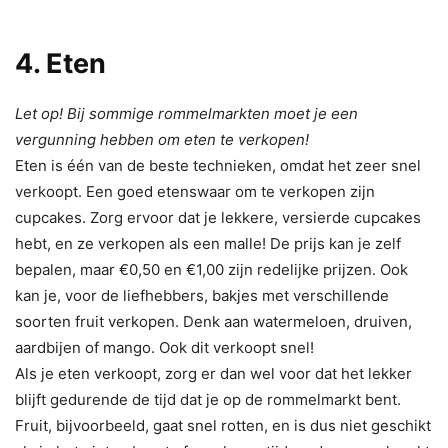
4. Eten
Let op! Bij sommige rommelmarkten moet je een
vergunning hebben om eten te verkopen!
Eten is één van de beste technieken, omdat het zeer snel
verkoopt. Een goed etenswaar om te verkopen zijn
cupcakes. Zorg ervoor dat je lekkere, versierde cupcakes
hebt, en ze verkopen als een malle! De prijs kan je zelf
bepalen, maar €0,50 en €1,00 zijn redelijke prijzen. Ook
kan je, voor de liefhebbers, bakjes met verschillende
soorten fruit verkopen. Denk aan watermeloen, druiven,
aardbijen of mango. Ook dit verkoopt snel!
Als je eten verkoopt, zorg er dan wel voor dat het lekker
blijft gedurende de tijd dat je op de rommelmarkt bent.
Fruit, bijvoorbeeld, gaat snel rotten, en is dus niet geschikt