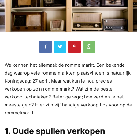
We kennen het allemaal: de rommelmarkt. Een bekende
dag waarop vele rommelmarkten plaatsvinden is natuurlijk
Koningsdag; 27 april. Maar wat kun je nou precies
verkopen op zo’n rommelmarkt? Wat zijn de beste
verkoop-technieken? Beter gezegd; hoe verdien je het
meeste geld? Hier zijn vijf handige verkoop tips voor op de
rommelmarkt!
1. Oude spullen verkopen