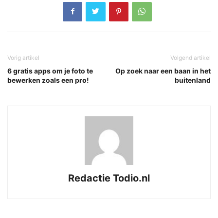
Vorig artikel
Volgend artikel
6 gratis apps om je foto te
Op zoek naar een baan in het
bewerken zoals een pro!
buitenland
Redactie Todio.nl