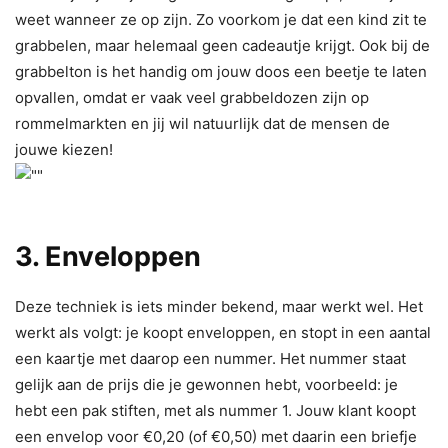
weet wanneer ze op zijn. Zo voorkom je dat een kind zit te
grabbelen, maar helemaal geen cadeautje krijgt. Ook bij de
grabbelton is het handig om jouw doos een beetje te laten
opvallen, omdat er vaak veel grabbeldozen zijn op
rommelmarkten en jij wil natuurlijk dat de mensen de
jouwe kiezen!
3. Enveloppen
Deze techniek is iets minder bekend, maar werkt wel. Het
werkt als volgt: je koopt enveloppen, en stopt in een aantal
een kaartje met daarop een nummer. Het nummer staat
gelijk aan de prijs die je gewonnen hebt, voorbeeld: je
hebt een pak stiften, met als nummer 1. Jouw klant koopt
een envelop voor €0,20 (of €0,50) met daarin een briefje