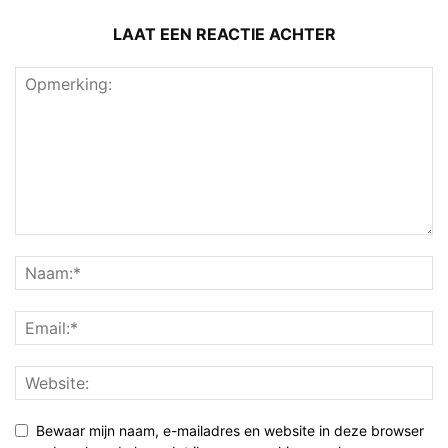
LAAT EEN REACTIE ACHTER
Bewaar mijn naam, e-mailadres en website in deze browser