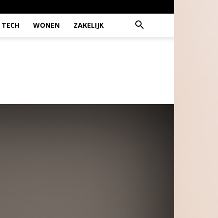
TECH
WONEN
ZAKELIJK