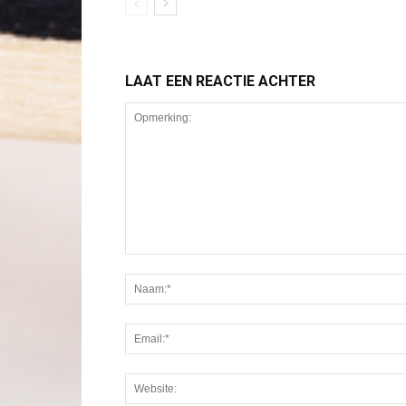
LAAT EEN REACTIE ACHTER