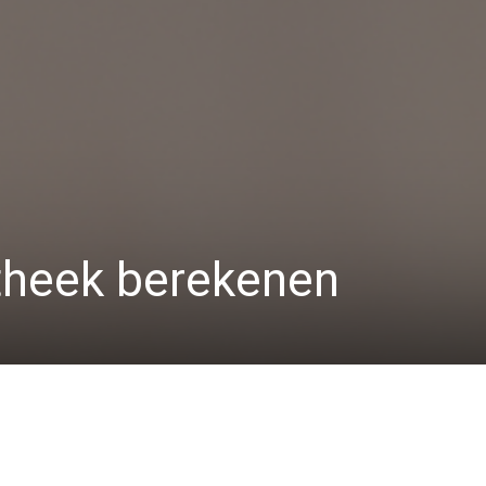
theek berekenen