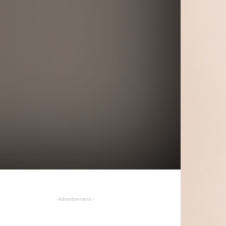
- Advertisement -