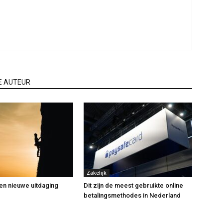
E AUTEUR
Zakelijk
een nieuwe uitdaging
Dit zijn de meest gebruikte online
betalingsmethodes in Nederland