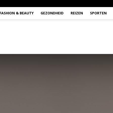
FASHION & BEAUTY
GEZONDHEID
REIZEN
SPORTEN