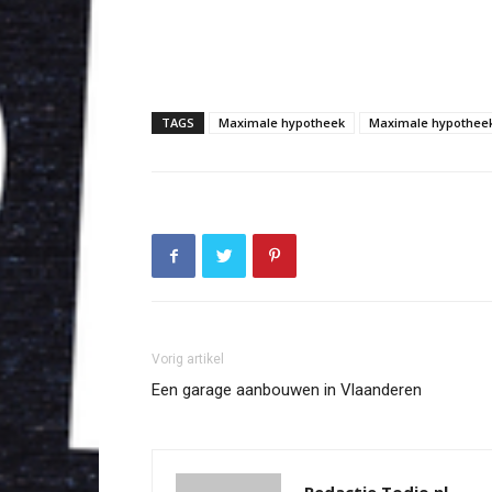
TAGS
Maximale hypotheek
Maximale hypothee
Vorig artikel
Een garage aanbouwen in Vlaanderen