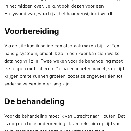
in het midden over. Je kunt ook kiezen voor een
Hollywood wax, waarbij al het haar verwijderd wordt.
Voorbereiding
Via de site kan ik online een afspraak maken bij Liz. Een
handig systeem, omdat ik zo in een keer kan zien welke
data nog vrij zijn. Twee weken voor de behandeling moet
ik stoppen met scheren. De haren moeten namelijk de tijd
krijgen om te kunnen groeien, zodat ze ongeveer één tot
anderhalve centimeter lang zijn.
De behandeling
Voor de behandeling moet ik van Utrecht naar Houten. Dat
is nog een hele onderneming. Ik vertrek ruim op tijd van