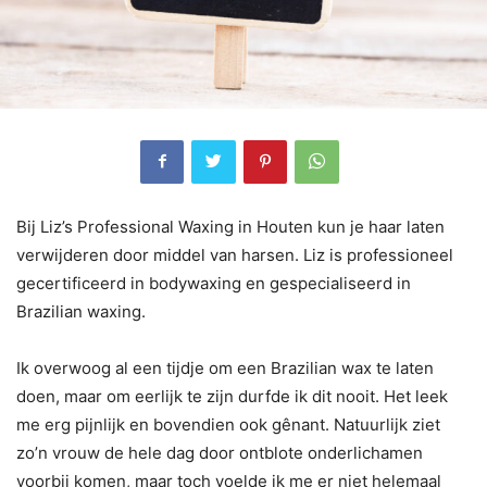
Bij Liz’s Professional Waxing in Houten kun je haar laten
verwijderen door middel van harsen. Liz is professioneel
gecertificeerd in bodywaxing en gespecialiseerd in
Brazilian waxing.
Ik overwoog al een tijdje om een Brazilian wax te laten
doen, maar om eerlijk te zijn durfde ik dit nooit. Het leek
me erg pijnlijk en bovendien ook gênant. Natuurlijk ziet
zo’n vrouw de hele dag door ontblote onderlichamen
voorbij komen, maar toch voelde ik me er niet helemaal