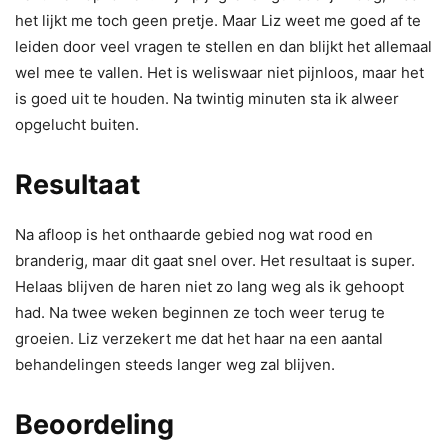
het lijkt me toch geen pretje. Maar Liz weet me goed af te
leiden door veel vragen te stellen en dan blijkt het allemaal
wel mee te vallen. Het is weliswaar niet pijnloos, maar het
is goed uit te houden. Na twintig minuten sta ik alweer
opgelucht buiten.
Resultaat
Na afloop is het onthaarde gebied nog wat rood en
branderig, maar dit gaat snel over. Het resultaat is super.
Helaas blijven de haren niet zo lang weg als ik gehoopt
had. Na twee weken beginnen ze toch weer terug te
groeien. Liz verzekert me dat het haar na een aantal
behandelingen steeds langer weg zal blijven.
Beoordeling