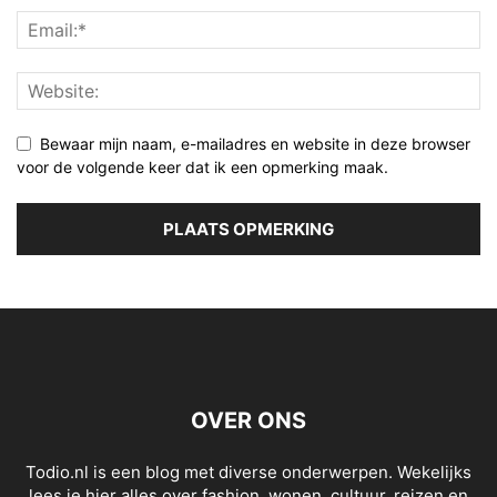
Bewaar mijn naam, e-mailadres en website in deze browser
voor de volgende keer dat ik een opmerking maak.
OVER ONS
Todio.nl is een blog met diverse onderwerpen. Wekelijks
lees je hier alles over fashion, wonen, cultuur, reizen en