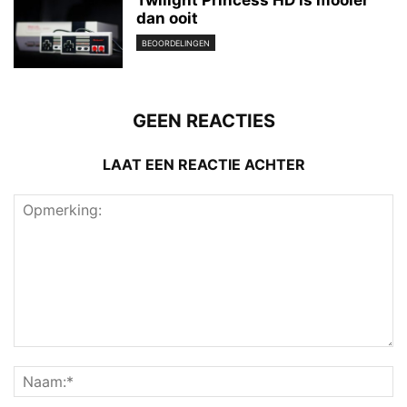
dan ooit
BEOORDELINGEN
GEEN REACTIES
LAAT EEN REACTIE ACHTER