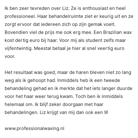
Ik ben zeer tevreden over Liz. Ze is enthousiast en heel
professioneel. Haar behandelruimte ziet er keurig uit en ze
zorgt ervoor dat iedereen zich op zijn gemak voelt.
Bovendien viel de prijs me ook erg mee. Een Brazilian wax
kost dertig euro bij haar. Voor mij als student zelfs maar
vijfentwintig. Meestal betaal je hier al snel veertig euro
voor.
Het resultaat was goed, maar de haren bleven niet zo lang
weg als ik gehoopt had. Inmiddels heb ik een tweede
behandeling gehad en ik merkte dat het iets langer duurde
voor het haar weer terug kwam. Toch ben ik inmiddels
helemaal om. Ik blijf zeker doorgaan met haar
behandelingen. Liz krijgt van mij dan ook een 9!
www.professionalwaxing.nl