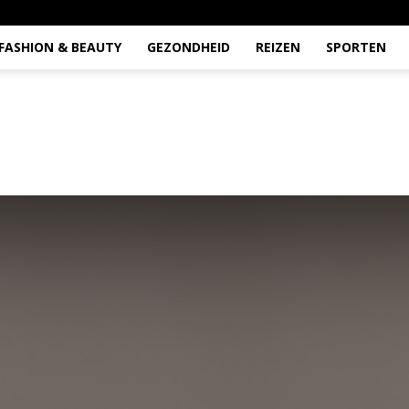
FASHION & BEAUTY
GEZONDHEID
REIZEN
SPORTEN