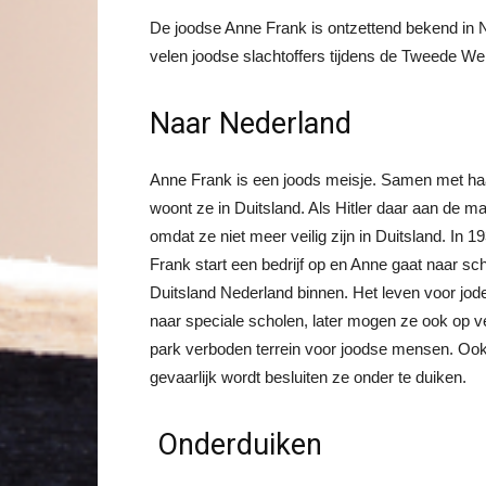
De joodse Anne Frank is ontzettend bekend in 
velen joodse slachtoffers tijdens de Tweede We
Naar Nederland
Anne Frank is een joods meisje. Samen met ha
woont ze in Duitsland. Als Hitler daar aan de m
omdat ze niet meer veilig zijn in Duitsland. In 
Frank start een bedrijf op en Anne gaat naar sch
Duitsland Nederland binnen. Het leven voor jod
naar speciale scholen, later mogen ze ook op v
park verboden terrein voor joodse mensen. Ook 
gevaarlijk wordt besluiten ze onder te duiken.
Onderduiken