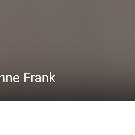
nne Frank