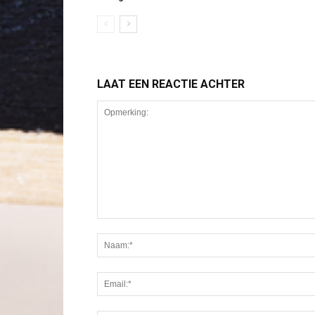
LAAT EEN REACTIE ACHTER