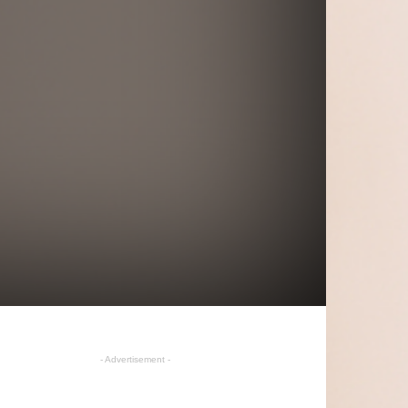
- Advertisement -