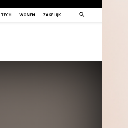
TECH
WONEN
ZAKELIJK