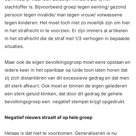
slachtoffer is. Bijvoorbeeld groep tegen eenling/ gezond
persoon tegen invalide/ man tegen vrouw/ volwassene
tegen kinderen. Het moet toch niet zo moeilijk zijn om hier
in het strafrecht in te voorzien. Er zijn immers al artikelen
in het strafrecht die de straf met 1/3 verhogen in bepaalde
situaties.
Maar ook de eigen bevolkingsgroep moet eens opstaan en
iedere keer in het openbaar op luide toon laten horen dat
zij zich distantiëren van dit excessieve gedrag en dat men
dit sterk afkeurt. Ook moet er binnen de eigen gelederen
een sterk geluid klinken, dat door dit gedrag de gehele
bevolkingsgroep een negatief stempel krijgt opgedrukt.
Negatief nieuws straalt af op hele groep
Helaas is dat niet te voorkomen. Generaliseren is nu