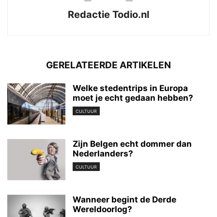
Redactie Todio.nl
GERELATEERDE ARTIKELEN
Welke stedentrips in Europa
moet je echt gedaan hebben?
CULTUUR
Zijn Belgen echt dommer dan
Nederlanders?
CULTUUR
Wanneer begint de Derde
Wereldoorlog?