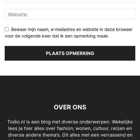
Bewaar mijn naam, e-mailadres en website in deze browser
voor de volgende keer dat ik een opmerking maak.
OVER ONS
Todio.nl is een blog met diverse onderwerpen. Wekelijks
lees je hier alles over fashion, wonen, cultuur, reizen en
diverse andere thema's. Dit alles met een verrassend en