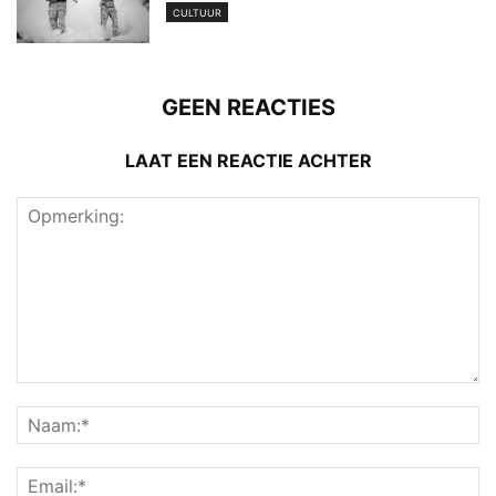
CULTUUR
GEEN REACTIES
LAAT EEN REACTIE ACHTER