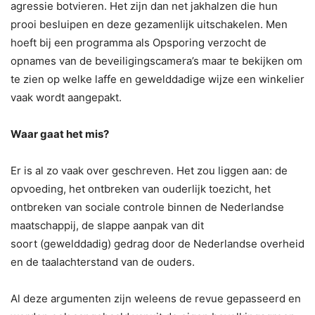
agressie botvieren. Het zijn dan net jakhalzen die hun
prooi besluipen en deze gezamenlijk uitschakelen. Men
hoeft bij een programma als Opsporing verzocht de
opnames van de beveiligingscamera’s maar te bekijken om
te zien op welke laffe en gewelddadige wijze een winkelier
vaak wordt aangepakt.
Waar gaat het mis?
Er is al zo vaak over geschreven. Het zou liggen aan:
de
opvoeding,
het ontbreken van ouderlijk toezicht,
het
ontbreken van sociale controle binnen de Nederlandse
maatschappij,
de slappe aanpak van dit
soort (gewelddadig) gedrag
door de Nederlandse overheid
en
de taalachterstand van de ouders.
Al deze argumenten zijn weleens de revue gepasseerd en