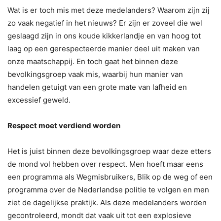
Wat is er toch mis met deze medelanders? Waarom zijn zij
zo vaak negatief in het nieuws? Er zijn er zoveel die wel
geslaagd zijn in ons koude kikkerlandje en van hoog tot
laag op een gerespecteerde manier deel uit maken van
onze maatschappij. En toch gaat het binnen deze
bevolkingsgroep vaak mis, waarbij hun manier van
handelen getuigt van een grote mate van lafheid en
excessief geweld.
Respect moet verdiend worden
Het is juist binnen deze bevolkingsgroep waar deze etters
de mond vol hebben over respect. Men hoeft maar eens
een programma als Wegmisbruikers, Blik op de weg of een
programma over de Nederlandse politie te volgen en men
ziet de dagelijkse praktijk. Als deze medelanders worden
gecontroleerd, mondt dat vaak uit tot een explosieve