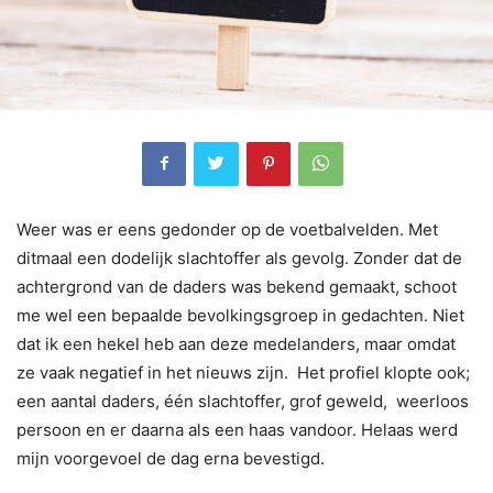
Weer was er eens gedonder op de voetbalvelden. Met
ditmaal een dodelijk slachtoffer als gevolg. Zonder dat de
achtergrond van de daders was bekend gemaakt, schoot
me wel een bepaalde bevolkingsgroep in gedachten. Niet
dat ik een hekel heb aan deze medelanders, maar omdat
ze vaak negatief in het nieuws zijn. Het profiel klopte ook;
een aantal daders, één slachtoffer, grof geweld, weerloos
persoon en er daarna als een haas vandoor. Helaas werd
mijn voorgevoel de dag erna bevestigd.