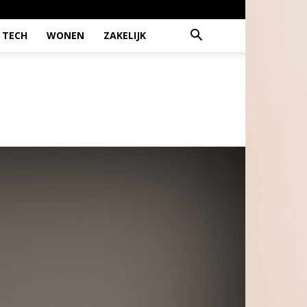
TECH
WONEN
ZAKELIJK