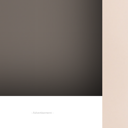
- Advertisement -