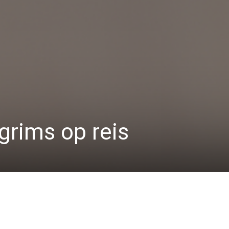
lgrims op reis