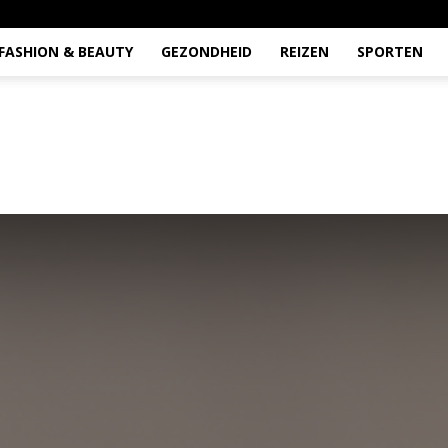
FASHION & BEAUTY
GEZONDHEID
REIZEN
SPORTEN