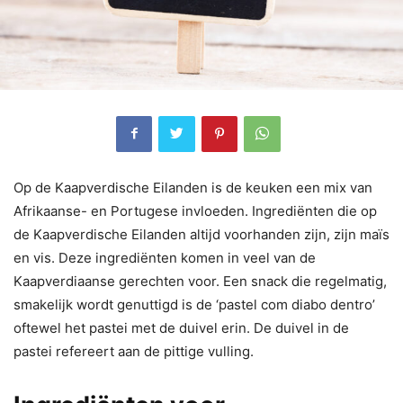
Op de Kaapverdische Eilanden is de keuken een mix van
Afrikaanse- en Portugese invloeden. Ingrediënten die op
de Kaapverdische Eilanden altijd voorhanden zijn, zijn maïs
en vis. Deze ingrediënten komen in veel van de
Kaapverdiaanse gerechten voor. Een snack die regelmatig,
smakelijk wordt genuttigd is de ‘pastel com diabo dentro’
oftewel het pastei met de duivel erin. De duivel in de
pastei refereert aan de pittige vulling.