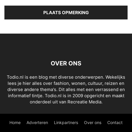
OVER ONS
Todio.nl is een blog met diverse onderwerpen. Wekelijks
lees je hier alles over fashion, wonen, cultuur, reizen en
diverse andere thema's. Dit alles met een verrassend en
informatief tintje. Todio.nl is in 2009 opgericht en maakt
onderdeel uit van Recreatie Media.
Home
Adverteren
Linkpartners
Over ons
Contact