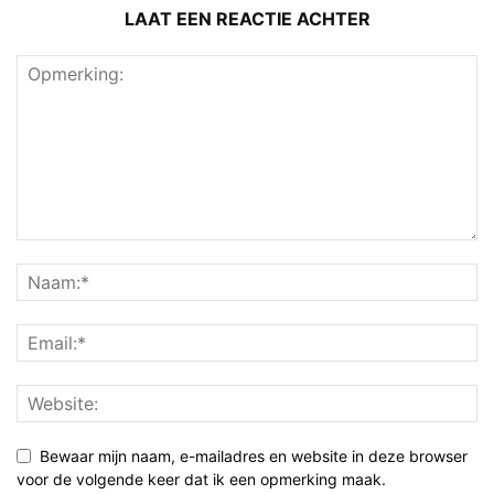
LAAT EEN REACTIE ACHTER
Bewaar mijn naam, e-mailadres en website in deze browser
voor de volgende keer dat ik een opmerking maak.