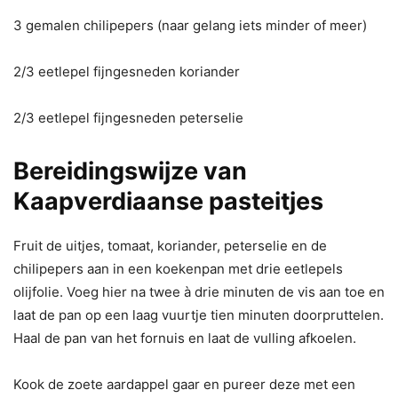
3 gemalen chilipepers (naar gelang iets minder of meer)
2/3 eetlepel fijngesneden koriander
2/3 eetlepel fijngesneden peterselie
Bereidingswijze van
Kaapverdiaanse pasteitjes
Fruit de uitjes, tomaat, koriander, peterselie en de
chilipepers aan in een koekenpan met drie eetlepels
olijfolie. Voeg hier na twee à drie minuten de vis aan toe en
laat de pan op een laag vuurtje tien minuten doorpruttelen.
Haal de pan van het fornuis en laat de vulling afkoelen.
Kook de zoete aardappel gaar en pureer deze met een