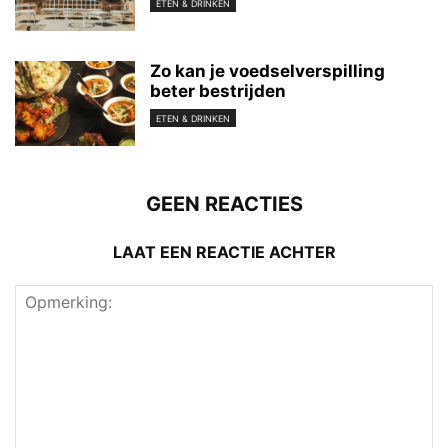
ETEN & DRINKEN
Zo kan je voedselverspilling
beter bestrijden
ETEN & DRINKEN
GEEN REACTIES
LAAT EEN REACTIE ACHTER