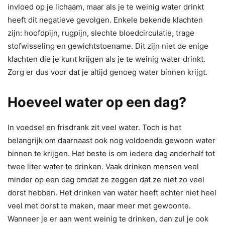
invloed op je lichaam, maar als je te weinig water drinkt
heeft dit negatieve gevolgen. Enkele bekende klachten
zijn: hoofdpijn, rugpijn, slechte bloedcirculatie, trage
stofwisseling en gewichtstoename. Dit zijn niet de enige
klachten die je kunt krijgen als je te weinig water drinkt.
Zorg er dus voor dat je altijd genoeg water binnen krijgt.
Hoeveel water op een dag?
In voedsel en frisdrank zit veel water. Toch is het
belangrijk om daarnaast ook nog voldoende gewoon water
binnen te krijgen. Het beste is om iedere dag anderhalf tot
twee liter water te drinken. Vaak drinken mensen veel
minder op een dag omdat ze zeggen dat ze niet zo veel
dorst hebben. Het drinken van water heeft echter niet heel
veel met dorst te maken, maar meer met gewoonte.
Wanneer je er aan went weinig te drinken, dan zul je ook