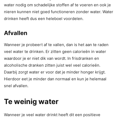
water nodig om schadelijke stoffen af te voeren en ook je
nieren kunnen niet goed functioneren zonder water. Water
drinken heeft dus een heleboel voordelen.
Afvallen
Wanneer je probeert af te vallen, dan is het aan te raden
veel water te drinken. Er zitten geen calorieën in water
waardoor je er niet dik van wordt. In frisdranken en
alcoholische dranken zitten juist wel veel calorieën.
Daarbij zorgt water er voor dat je minder honger krijgt.
Hierdoor eet je minder dan normaal en kun je helemaal
snel afvallen.
Te weinig water
Wanneer je veel water drinkt heeft dit een positieve