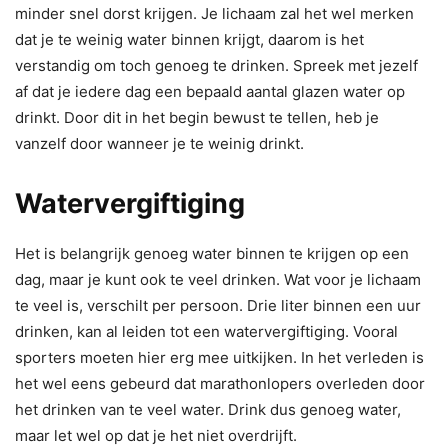
minder snel dorst krijgen. Je lichaam zal het wel merken
dat je te weinig water binnen krijgt, daarom is het
verstandig om toch genoeg te drinken. Spreek met jezelf
af dat je iedere dag een bepaald aantal glazen water op
drinkt. Door dit in het begin bewust te tellen, heb je
vanzelf door wanneer je te weinig drinkt.
Watervergiftiging
Het is belangrijk genoeg water binnen te krijgen op een
dag, maar je kunt ook te veel drinken. Wat voor je lichaam
te veel is, verschilt per persoon. Drie liter binnen een uur
drinken, kan al leiden tot een watervergiftiging. Vooral
sporters moeten hier erg mee uitkijken. In het verleden is
het wel eens gebeurd dat marathonlopers overleden door
het drinken van te veel water. Drink dus genoeg water,
maar let wel op dat je het niet overdrijft.