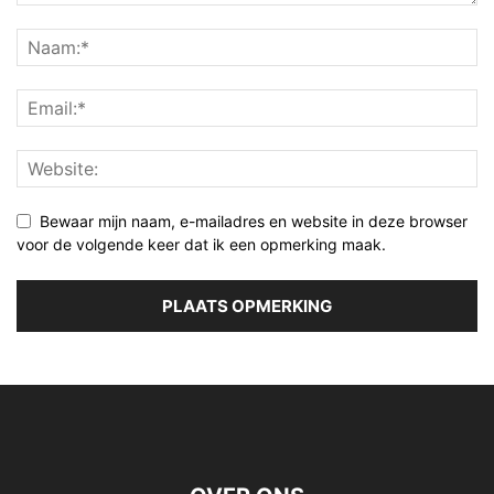
Bewaar mijn naam, e-mailadres en website in deze browser
voor de volgende keer dat ik een opmerking maak.