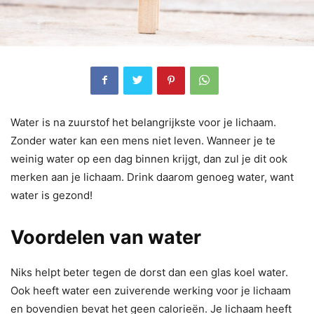
Water is na zuurstof het belangrijkste voor je lichaam.
Zonder water kan een mens niet leven. Wanneer je te
weinig water op een dag binnen krijgt, dan zul je dit ook
merken aan je lichaam. Drink daarom genoeg water, want
water is gezond!
Voordelen van water
Niks helpt beter tegen de dorst dan een glas koel water.
Ook heeft water een zuiverende werking voor je lichaam
en bovendien bevat het geen calorieën. Je lichaam heeft