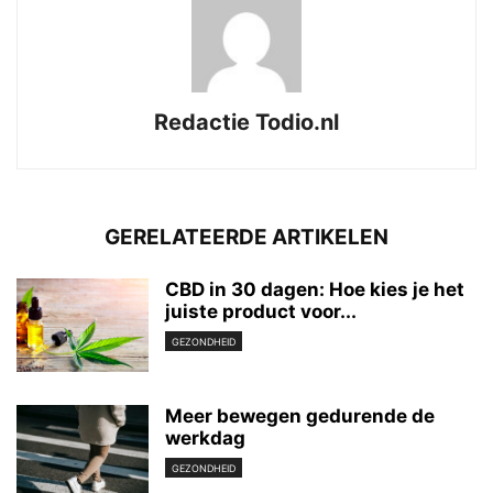
Redactie Todio.nl
GERELATEERDE ARTIKELEN
CBD in 30 dagen: Hoe kies je het
juiste product voor...
GEZONDHEID
Meer bewegen gedurende de
werkdag
GEZONDHEID