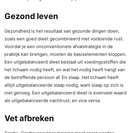
Gezond leven
Gezondheid is het resultaat van gezonde dingen doen,
zoals een goed dieet gecombineerd met voldoende rust.
Voordat je een onconventionele afvalstrategie in de
praktijk kan brengen, moeten de basiselementen kloppen.
Een uitgebalanceerd dieet bestaat uit voedingsstoffen die
het lichaam nodig heeft, en wat het nodig heeft hangt van
de betreffende persoon af. En slaap. Het lichaam heeft
altijd uitgebalanceerde slaap nodig, want slaap op zich is
niet genoeg. Een uitgebalanceerd dieet is evenveel waard
als uitgebalanceerde nachtrust, en vice versa.
Vet afbreken