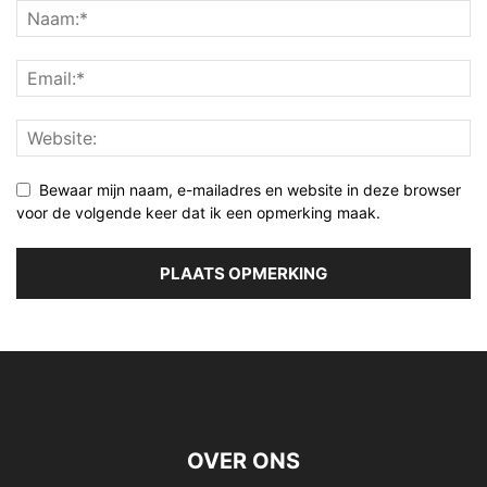
Bewaar mijn naam, e-mailadres en website in deze browser
voor de volgende keer dat ik een opmerking maak.
OVER ONS