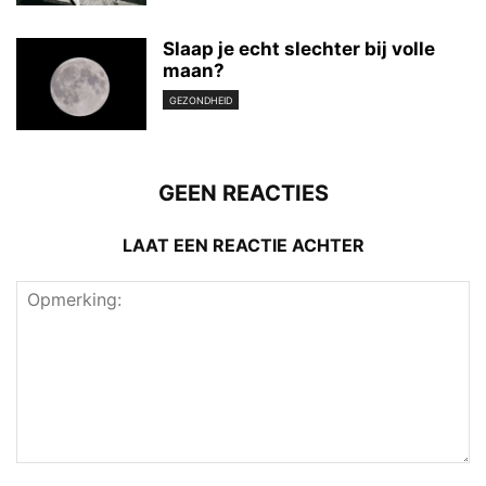
Slaap je echt slechter bij volle
maan?
GEZONDHEID
GEEN REACTIES
LAAT EEN REACTIE ACHTER