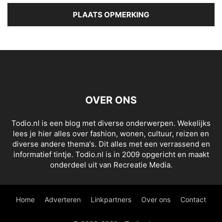
OVER ONS
Todio.nl is een blog met diverse onderwerpen. Wekelijks
lees je hier alles over fashion, wonen, cultuur, reizen en
diverse andere thema's. Dit alles met een verrassend en
informatief tintje. Todio.nl is in 2009 opgericht en maakt
onderdeel uit van Recreatie Media.
Home
Adverteren
Linkpartners
Over ons
Contact