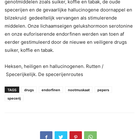
genotmiddelen zoals suiker, koffie en tabak, de oude
specerijen en de gevaarlijke hallucinogene doornappel en
bilzekruid gedeeltelijk vervangen als stimulerende
middelen. Onze lichaamseigen gelukshormoon serotonine
en onze euforiserende endorfinen werden van toen af
eerder gestimuleerd door de nieuwe en veiligere drugs
suiker, koffie en tabak.
Heksen, heiligen en hallucinogenen. Rutten /
Specerijkelijk. De specerijenroutes
TAGS
drugs
endorfinen
nootmuskaat
pepers
specerij