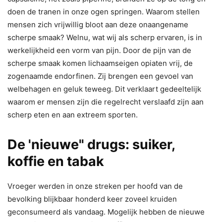
doen de tranen in onze ogen springen. Waarom stellen
mensen zich vrijwillig bloot aan deze onaangename
scherpe smaak? Welnu, wat wij als scherp ervaren, is in
werkelijkheid een vorm van pijn. Door de pijn van de
scherpe smaak komen lichaamseigen opiaten vrij, de
zogenaamde endorfinen.
Z
ij brengen een gevoel van
welbehagen en geluk teweeg. Dit verklaart gedeeltelijk
waarom er mensen zijn die regelrecht verslaafd zijn aan
scherp eten en aan extreem sporten.
De 'nieuwe" drugs: suiker,
koffie en tabak
Vroeger werden in onze streken per hoofd van de
bevolking blijk­baar honderd keer zoveel kruiden
geconsumeerd als vandaag. Mogelijk hebben de nieuwe