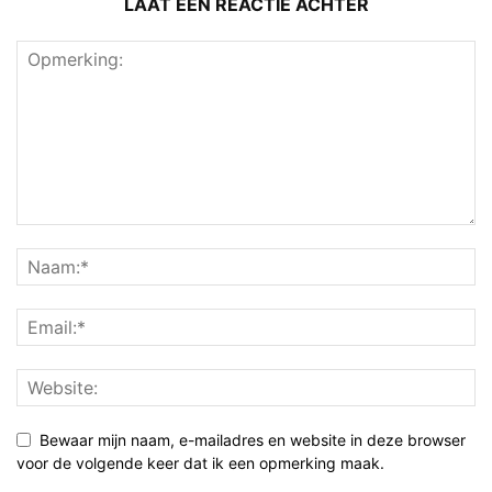
LAAT EEN REACTIE ACHTER
Bewaar mijn naam, e-mailadres en website in deze browser
voor de volgende keer dat ik een opmerking maak.