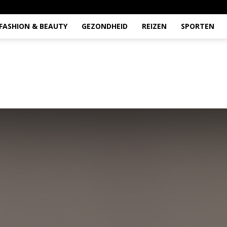
FASHION & BEAUTY
GEZONDHEID
REIZEN
SPORTEN