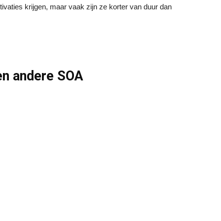
vaties krijgen, maar vaak zijn ze korter van duur dan
een andere SOA