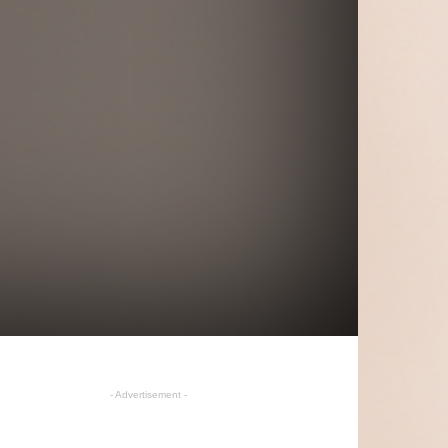
- Advertisement -