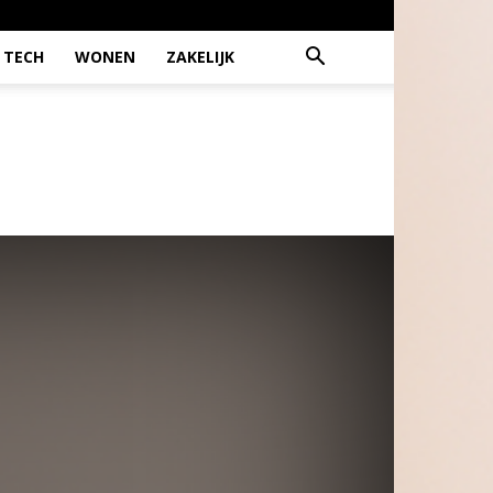
TECH
WONEN
ZAKELIJK