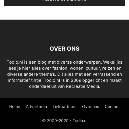
OVER ONS
Todio.nl is een blog met diverse onderwerpen. Wekelijks
lees je hier alles over fashion, wonen, cultuur, reizen en
diverse andere thema's. Dit alles met een verrassend en
informatief tintje. Todio.nl is in 2009 opgericht en maakt
onderdeel uit van Recreatie Media.
Home
Adverteren
Linkpartners
Over ons
Contact
© 2009-2020 - Todio.nl