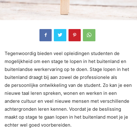
Tegenwoordig bieden veel opleidingen studenten de
mogelijkheid om een stage te lopen in het buitenland en
buitenlandse werkervaring op te doen. Stage lopen in het
buitenland draagt bij aan zowel de professionele als
de persoonlijke ontwikkeling van de student. Zo kan je een
nieuwe taal leren spreken, wonen en werken in een
andere cultuur en veel nieuwe mensen met verschillende
achtergronden leren kennen. Voordat je de beslissing
maakt op stage te gaan lopen in het buitenland moet je je
echter wel goed voorbereiden.