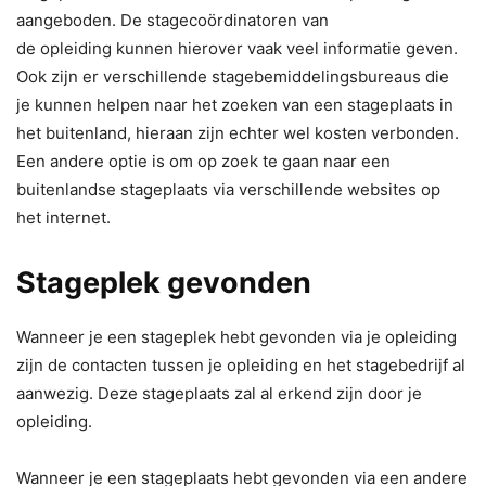
aangeboden. De stagecoördinatoren van
de opleiding kunnen hierover vaak veel informatie geven.
Ook zijn er verschillende stagebemiddelingsbureaus die
je kunnen helpen naar het zoeken van een stageplaats in
het buitenland, hieraan zijn echter wel kosten verbonden.
Een andere optie is om op zoek te gaan naar een
buitenlandse stageplaats via verschillende websites op
het internet.
Stageplek gevonden
Wanneer je een stageplek hebt gevonden via je opleiding
zijn de contacten tussen je opleiding en het stagebedrijf al
aanwezig. Deze stageplaats zal al erkend zijn door je
opleiding.
Wanneer je een stageplaats hebt gevonden via een andere