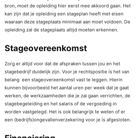
bron, moet de opleiding hier eerst mee akkoord gaan. Het
kan zijn dat je opleiding een stageplan heeft met eisen
waaraan deze stageplaats minimaal aan moet voldoen. De
opleiding zal de stageplaats altijd moeten erkennen.
Stageovereenkomst
Zorg er altijd voor dat de afspraken tussen jou en het
stagebedrijf duidelijk zijn. Voor je rechtspositie is het van
belang een stageovereenkomst vast te leggen. Hierin
kunnen bijvoorbeeld het aantal uren per week dat je gaat
werken, de werkzaamheden die je zal gaan verrichten, de
stagebegeleiding en het salaris of de vergoeding in
worden vastgelegd. Het is ook belangrijk te weten of er
een (bedrijfs)ongevallenverzekering voor je is afgesloten.