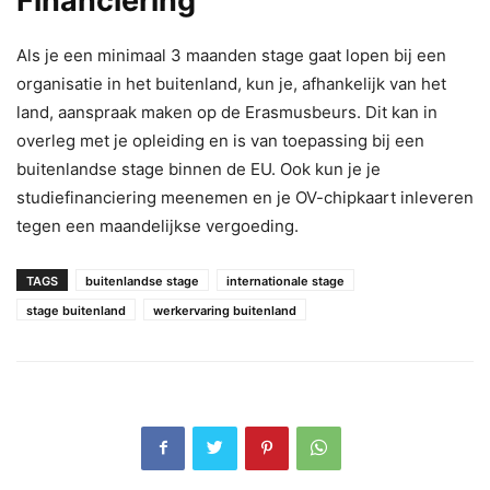
Financiering
Als je een minimaal 3 maanden stage gaat lopen bij een
organisatie in het buitenland, kun je, afhankelijk van het
land, aanspraak maken op de Erasmusbeurs. Dit kan in
overleg met je opleiding en is van toepassing bij een
buitenlandse stage binnen de EU. Ook kun je je
studiefinanciering meenemen en je OV-chipkaart inleveren
tegen een maandelijkse vergoeding.
TAGS
buitenlandse stage
internationale stage
stage buitenland
werkervaring buitenland