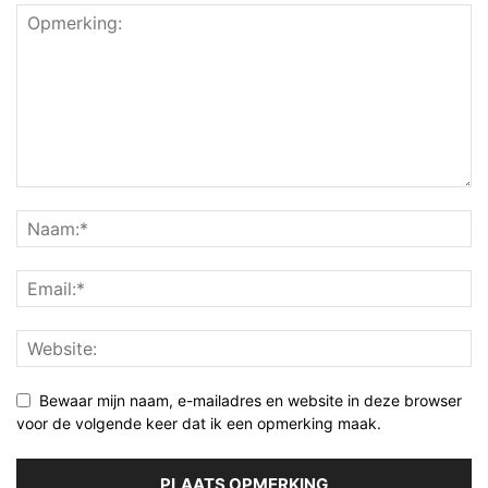
Bewaar mijn naam, e-mailadres en website in deze browser
voor de volgende keer dat ik een opmerking maak.