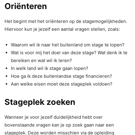
Oriënteren
Het begint met het oriënteren op de stagemogelijkheden.
Hiervoor kun je jezelf een aantal vragen stellen, zoals:
Waarom wil ik naar het buitenland om stage te lopen?
Wat is voor mij het doel van deze stage? Wat denk ik te
bereiken en wat wil ik leren?
In welk land wil ik stage gaan lopen?
Hoe ga ik deze buitenlandse stage financieren?
Aan welke eisen moet deze stageplek voldoen?
Stageplek zoeken
Wanneer je voor jezelf duidelijkheid hebt over
bovenstaande vragen kan je op zoek gaan naar een
stageplek. Deze worden misschien via de opleiding