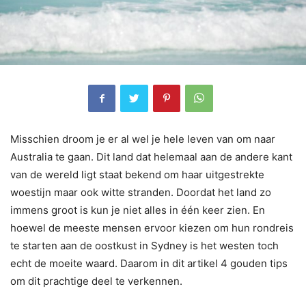
Misschien droom je er al wel je hele leven van om naar
Australia te gaan. Dit land dat helemaal aan de andere kant
van de wereld ligt staat bekend om haar uitgestrekte
woestijn maar ook witte stranden. Doordat het land zo
immens groot is kun je niet alles in één keer zien. En
hoewel de meeste mensen ervoor kiezen om hun rondreis
te starten aan de oostkust in Sydney is het westen toch
echt de moeite waard. Daarom in dit artikel 4 gouden tips
om dit prachtige deel te verkennen.