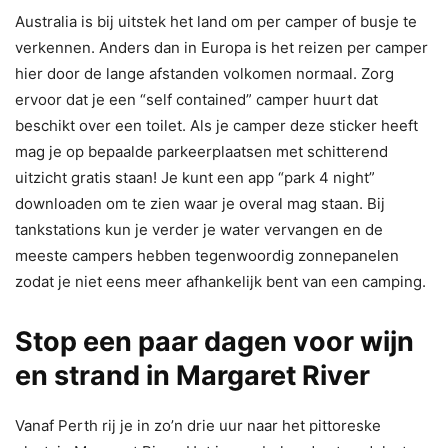
Australia is bij uitstek het land om per camper of busje te
verkennen. Anders dan in Europa is het reizen per camper
hier door de lange afstanden volkomen normaal. Zorg
ervoor dat je een “self contained” camper huurt dat
beschikt over een toilet. Als je camper deze sticker heeft
mag je op bepaalde parkeerplaatsen met schitterend
uitzicht gratis staan! Je kunt een app “park 4 night”
downloaden om te zien waar je overal mag staan. Bij
tankstations kun je verder je water vervangen en de
meeste campers hebben tegenwoordig zonnepanelen
zodat je niet eens meer afhankelijk bent van een camping.
Stop een paar dagen voor wijn
en strand in Margaret River
Vanaf Perth rij je in zo’n drie uur naar het pittoreske