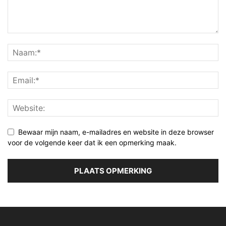
Bewaar mijn naam, e-mailadres en website in deze browser
voor de volgende keer dat ik een opmerking maak.