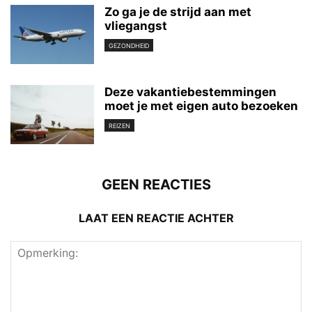
Zo ga je de strijd aan met
vliegangst
GEZONDHEID
Deze vakantiebestemmingen
moet je met eigen auto bezoeken
REIZEN
GEEN REACTIES
LAAT EEN REACTIE ACHTER