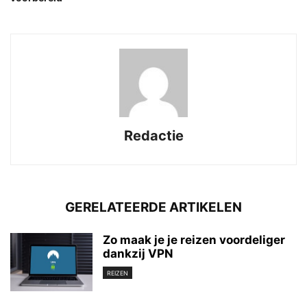
Redactie
GERELATEERDE ARTIKELEN
Zo maak je je reizen voordeliger
dankzij VPN
REIZEN