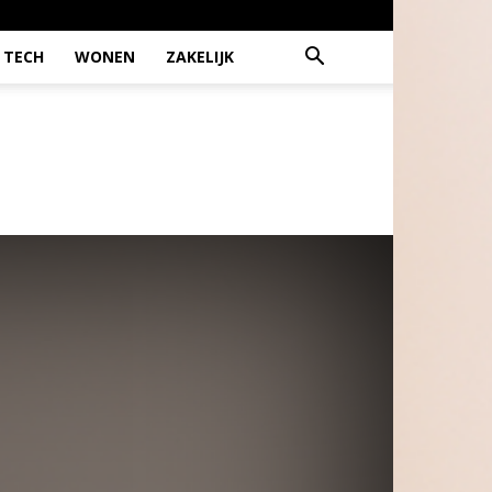
TECH
WONEN
ZAKELIJK