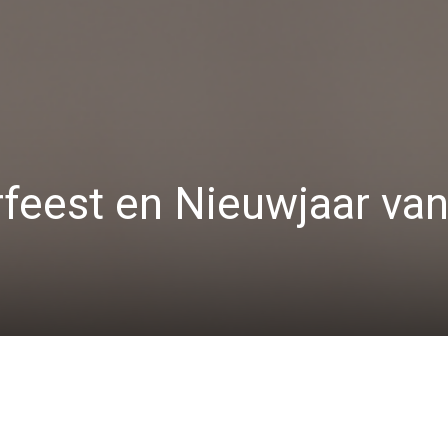
feest en Nieuwjaar va