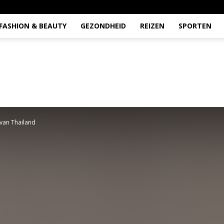
FASHION & BEAUTY
GEZONDHEID
REIZEN
SPORTEN
 van Thailand