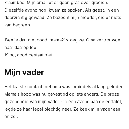
kraambed. Mijn oma liet er geen gras over groeien.
Diezelfde avond nog, kwam ze spoken. Als geest, in een
doorzichtig gewaad. Ze bezocht mijn moeder, die er niets
van begreep.
'Ben je dan niet dood, mama?' vroeg ze. Oma vertrouwde
haar daarop toe:
'Kind, dood bestaat niet.'
Mijn vader
Het laatste contact met oma was inmiddels al lang geleden.
Mama's hoop was nu gevestigd op iets anders. De broze
gezondheid van mijn vader. Op een avond aan de eettafel,
legde ze haar lepel plechtig neer. Ze keek mijn vader aan
en zei: