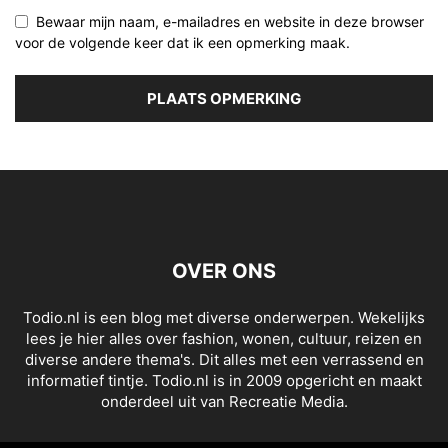
Bewaar mijn naam, e-mailadres en website in deze browser
voor de volgende keer dat ik een opmerking maak.
OVER ONS
Todio.nl is een blog met diverse onderwerpen. Wekelijks
lees je hier alles over fashion, wonen, cultuur, reizen en
diverse andere thema's. Dit alles met een verrassend en
informatief tintje. Todio.nl is in 2009 opgericht en maakt
onderdeel uit van Recreatie Media.