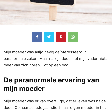
Mijn moeder was altijd hevig geïnteresseerd in
paranormale zaken. Maar na zijn dood, liet mijn vader niets
meer van zich horen. Tot op een dag…
De paranormale ervaring van
mijn moeder
Mijn moeder was er van overtuigd, dat er leven was na de
dood. Op haar achtste jaar stierf haar eigen moeder in het