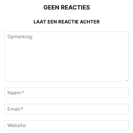
GEEN REACTIES
LAAT EEN REACTIE ACHTER