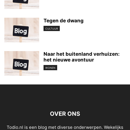
Tegen de dwang
CULTUUR
Naar het buitenland verhuizen:
het nieuwe avontuur
WONEN
OVER ONS
Todio.nl is een blog met diverse onderwerpen. Wekelijks