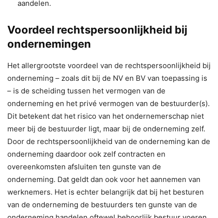
aandelen.
Voordeel rechtspersoonlijkheid bij
ondernemingen
Het allergrootste voordeel van de rechtspersoonlijkheid bij
onderneming – zoals dit bij de NV en BV van toepassing is
– is de scheiding tussen het vermogen van de
onderneming en het privé vermogen van de bestuurder(s).
Dit betekent dat het risico van het ondernemerschap niet
meer bij de bestuurder ligt, maar bij de onderneming zelf.
Door de rechtspersoonlijkheid van de onderneming kan de
onderneming daardoor ook zelf contracten en
overeenkomsten afsluiten ten gunste van de
onderneming. Dat geldt dan ook voor het aannemen van
werknemers. Het is echter belangrijk dat bij het besturen
van de onderneming de bestuurders ten gunste van de
onderneming handelen oftewel behoorlijk bestuur voeren.