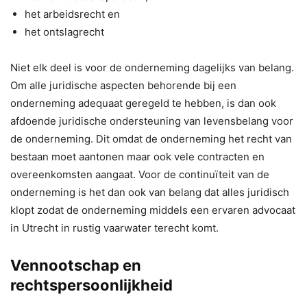
het arbeidsrecht en
het ontslagrecht
Niet elk deel is voor de onderneming dagelijks van belang.
Om alle juridische aspecten behorende bij een
onderneming adequaat geregeld te hebben, is dan ook
afdoende juridische ondersteuning van levensbelang voor
de onderneming. Dit omdat de onderneming het recht van
bestaan moet aantonen maar ook vele contracten en
overeenkomsten aangaat. Voor de continuïteit van de
onderneming is het dan ook van belang dat alles juridisch
klopt zodat de onderneming middels een ervaren advocaat
in Utrecht in rustig vaarwater terecht komt.
Vennootschap en
rechtspersoonlijkheid