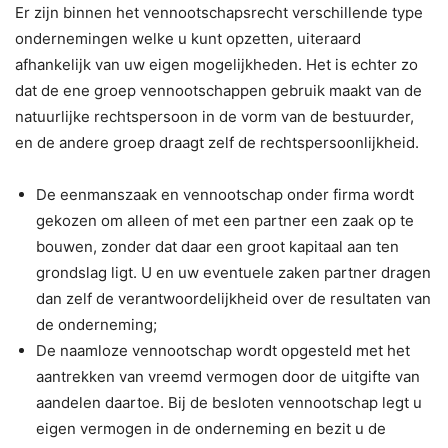
Er zijn binnen het vennootschapsrecht verschillende type
ondernemingen welke u kunt opzetten, uiteraard
afhankelijk van uw eigen mogelijkheden. Het is echter zo
dat de ene groep vennootschappen gebruik maakt van de
natuurlijke rechtspersoon in de vorm van de bestuurder,
en de andere groep draagt zelf de rechtspersoonlijkheid.
De eenmanszaak en vennootschap onder firma wordt
gekozen om alleen of met een partner een zaak op te
bouwen, zonder dat daar een groot kapitaal aan ten
grondslag ligt. U en uw eventuele zaken partner dragen
dan zelf de verantwoordelijkheid over de resultaten van
de onderneming;
De naamloze vennootschap wordt opgesteld met het
aantrekken van vreemd vermogen door de uitgifte van
aandelen daartoe. Bij de besloten vennootschap legt u
eigen vermogen in de onderneming en bezit u de