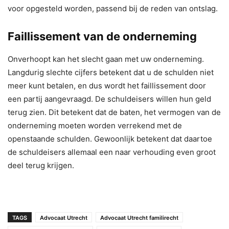
voor opgesteld worden, passend bij de reden van ontslag.
Faillissement van de onderneming
Onverhoopt kan het slecht gaan met uw onderneming.
Langdurig slechte cijfers betekent dat u de schulden niet
meer kunt betalen, en dus wordt het faillissement door
een partij aangevraagd. De schuldeisers willen hun geld
terug zien. Dit betekent dat de baten, het vermogen van de
onderneming moeten worden verrekend met de
openstaande schulden. Gewoonlijk betekent dat daartoe
de schuldeisers allemaal een naar verhouding even groot
deel terug krijgen.
TAGS
Advocaat Utrecht
Advocaat Utrecht familirecht