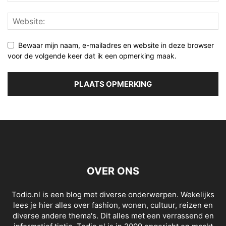
Bewaar mijn naam, e-mailadres en website in deze browser
voor de volgende keer dat ik een opmerking maak.
OVER ONS
Todio.nl is een blog met diverse onderwerpen. Wekelijks
lees je hier alles over fashion, wonen, cultuur, reizen en
diverse andere thema's. Dit alles met een verrassend en