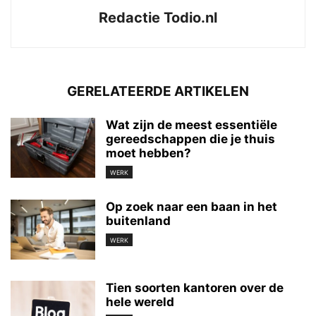
Redactie Todio.nl
GERELATEERDE ARTIKELEN
Wat zijn de meest essentiële
gereedschappen die je thuis
moet hebben?
WERK
Op zoek naar een baan in het
buitenland
WERK
Tien soorten kantoren over de
hele wereld