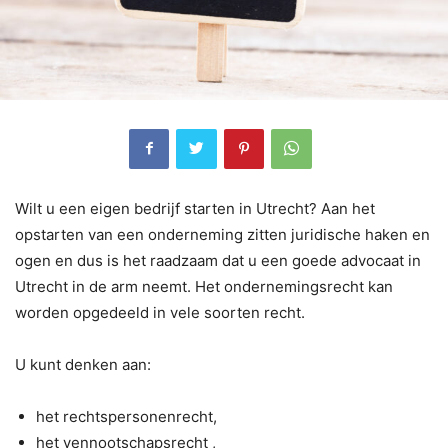
Wilt u een eigen bedrijf starten in Utrecht? Aan het
opstarten van een onderneming zitten juridische haken en
ogen en dus is het raadzaam dat u een goede advocaat in
Utrecht in de arm neemt. Het ondernemingsrecht kan
worden opgedeeld in vele soorten recht.
U kunt denken aan:
het rechtspersonenrecht,
het vennootschapsrecht ,