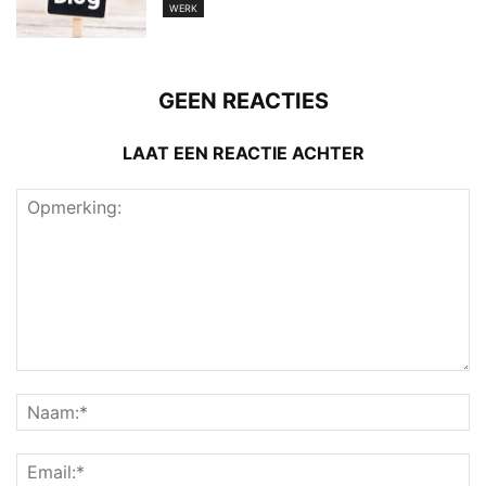
WERK
GEEN REACTIES
LAAT EEN REACTIE ACHTER