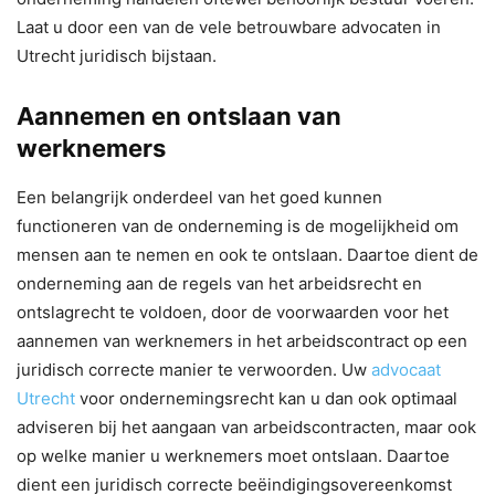
Laat u door een van de vele betrouwbare advocaten in
Utrecht juridisch bijstaan.
Aannemen en ontslaan van
werknemers
Een belangrijk onderdeel van het goed kunnen
functioneren van de onderneming is de mogelijkheid om
mensen aan te nemen en ook te ontslaan. Daartoe dient de
onderneming aan de regels van het arbeidsrecht en
ontslagrecht te voldoen, door de voorwaarden voor het
aannemen van werknemers in het arbeidscontract op een
juridisch correcte manier te verwoorden. Uw
advocaat
Utrecht
voor ondernemingsrecht kan u dan ook optimaal
adviseren bij het aangaan van arbeidscontracten, maar ook
op welke manier u werknemers moet ontslaan. Daartoe
dient een juridisch correcte beëindigingsovereenkomst