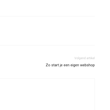
Volgend artikel
Zo start je een eigen webshop