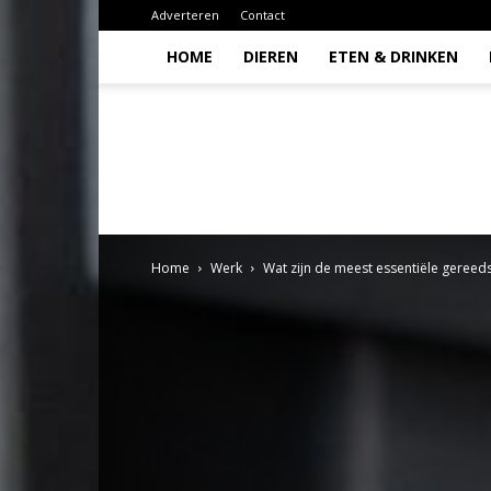
Adverteren
Contact
HOME
DIEREN
ETEN & DRINKEN
Todio
Home
Werk
Wat zijn de meest essentiële gereed