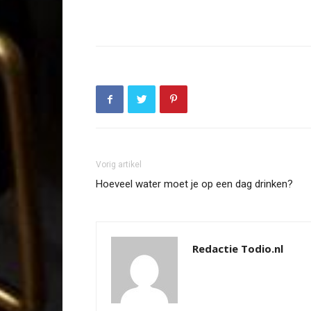
Vorig artikel
Hoeveel water moet je op een dag drinken?
Redactie Todio.nl