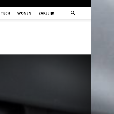
TECH
WONEN
ZAKELIJK