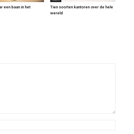
r een baan in het
Tien soorten kantoren over de hele
wereld