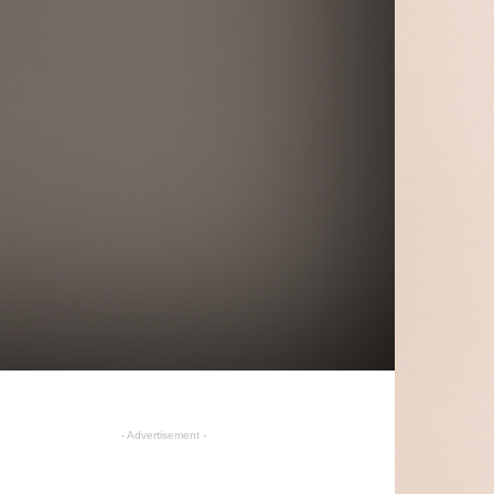
- Advertisement -