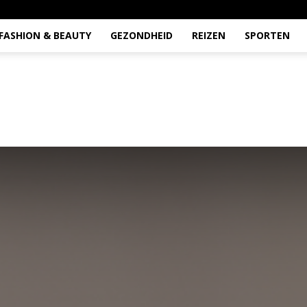
FASHION & BEAUTY
GEZONDHEID
REIZEN
SPORTEN