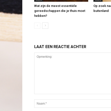
Wat zijn de meest essentiële
Op zoek naa
gereedschappen die je thuis moet
buitenland
hebben?
LAAT EEN REACTIE ACHTER