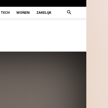
TECH
WONEN
ZAKELIJK