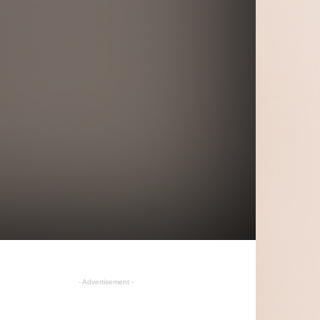
- Advertisement -