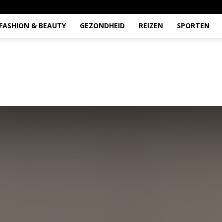
FASHION & BEAUTY
GEZONDHEID
REIZEN
SPORTEN