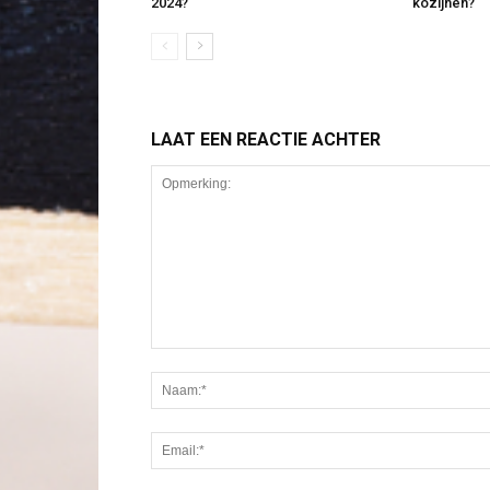
2024?
kozijnen?
LAAT EEN REACTIE ACHTER