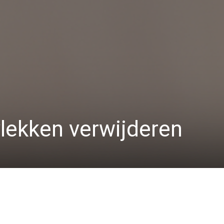
vlekken verwijderen