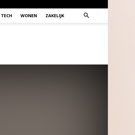
TECH
WONEN
ZAKELIJK