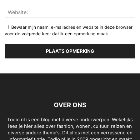
Bewaar mijn naam, e-mailadres en website in deze browser
voor de volgende keer dat ik een opmerking maak.
OVER ONS
Todio.nl is een blog met diverse onderwerpen. Wekelijks
lees je hier alles over fashion, wonen, cultuur, reizen en
diverse andere thema's. Dit alles met een verrassend en
informatief tintje. Todio.nl is in 2009 opgericht en maakt