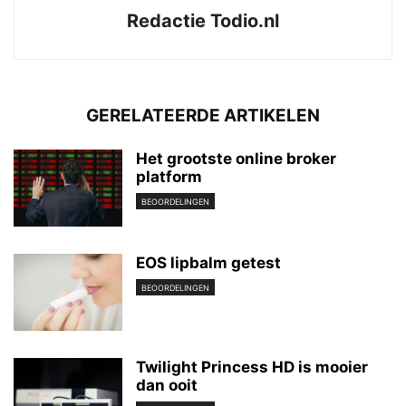
Redactie Todio.nl
GERELATEERDE ARTIKELEN
Het grootste online broker
platform
BEOORDELINGEN
EOS lipbalm getest
BEOORDELINGEN
Twilight Princess HD is mooier
dan ooit