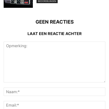
BEOORDELINGEN
GEEN REACTIES
LAAT EEN REACTIE ACHTER