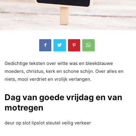
Gedichtige teksten over witte was en bleekblauwe
moeders, christus, kerk en schone schijn. Over alles en
niets, mooi verdriet en vrolijk verlangen.
Dag van goede vrijdag en van
motregen
deur op slot lipslot sleutel veilig verkeer