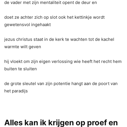
de vader met zijn mentaliteit opent de deur en
doet ze achter zich op slot ook het kettinkje wordt
gewetensvol ingehaakt
jezus christus staat in de kerk te wachten tot de kachel
warmte wilt geven
hij vloekt om zijn eigen verlossing wie heeft het recht hem
buiten te sluiten
de grote sleutel van zijn potentie hangt aan de poort van
het paradijs
Alles kan ik krijgen op proef en