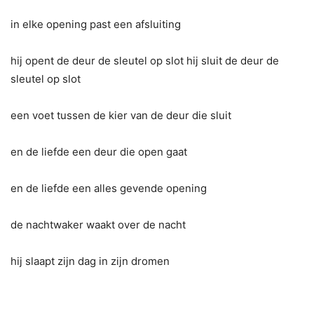
in elke opening past een afsluiting
hij opent de deur de sleutel op slot hij sluit de deur de
sleutel op slot
een voet tussen de kier van de deur die sluit
en de liefde een deur die open gaat
en de liefde een alles gevende opening
de nachtwaker waakt over de nacht
hij slaapt zijn dag in zijn dromen