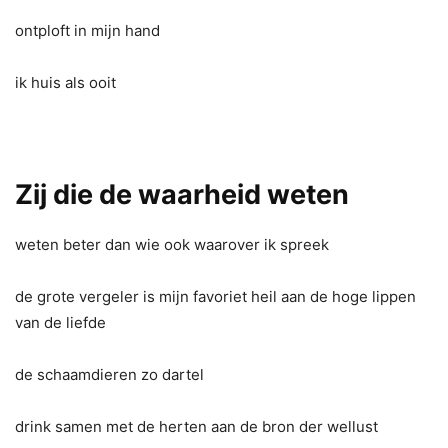
ontploft in mijn hand
ik huis als ooit
Zij die de waarheid weten
weten beter dan wie ook waarover ik spreek
de grote vergeler is mijn favoriet heil aan de hoge lippen
van de liefde
de schaamdieren zo dartel
drink samen met de herten aan de bron der wellust