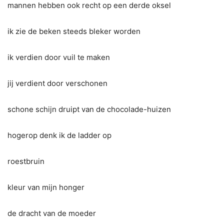
mannen hebben ook recht op een derde oksel
ik zie de beken steeds bleker worden
ik verdien door vuil te maken
jij verdient door verschonen
schone schijn druipt van de chocolade-huizen
hogerop denk ik de ladder op
roestbruin
kleur van mijn honger
de dracht van de moeder