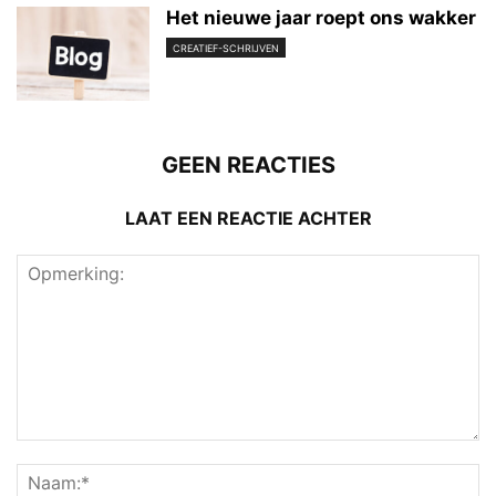
Het nieuwe jaar roept ons wakker
CREATIEF-SCHRIJVEN
GEEN REACTIES
LAAT EEN REACTIE ACHTER