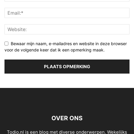
Bewaar mijn naam, e-mailadres en website in deze browser
voor de volgende keer dat ik een opmerking maak.
OVER ONS
Todio.nl is een blog met diverse onderwerpen. Wekelijks