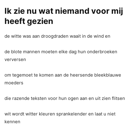
Ik zie nu wat niemand voor mij
heeft gezien
de witte was aan droogdraden waait in de wind en
de blote mannen moeten elke dag hun onderbroeken
verversen
om tegemoet te komen aan de heersende bleekblauwe
moeders
die razende teksten voor hun ogen aan en uit zien flitsen
wit wordt witter kleuren sprankelender en laat u niet
kennen