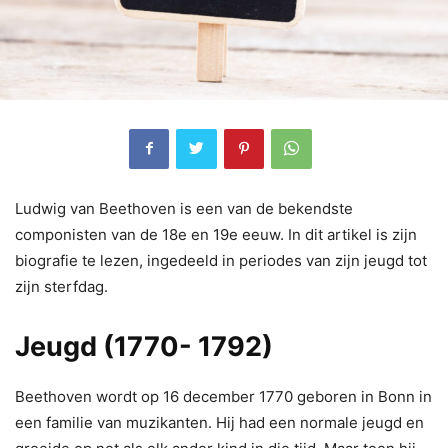
Ludwig van Beethoven is een van de bekendste
componisten van de 18e en 19e eeuw. In dit artikel is zijn
biografie te lezen, ingedeeld in periodes van zijn jeugd tot
zijn sterfdag.
Jeugd (1770- 1792)
Beethoven wordt op 16 december 1770 geboren in Bonn in
een familie van muzikanten. Hij had een normale jeugd en