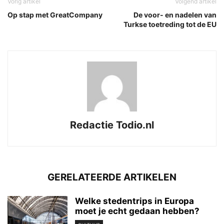
Vorig artikel
Volgend artikel
Op stap met GreatCompany
De voor- en nadelen van
Turkse toetreding tot de EU
Redactie Todio.nl
GERELATEERDE ARTIKELEN
Welke stedentrips in Europa
moet je echt gedaan hebben?