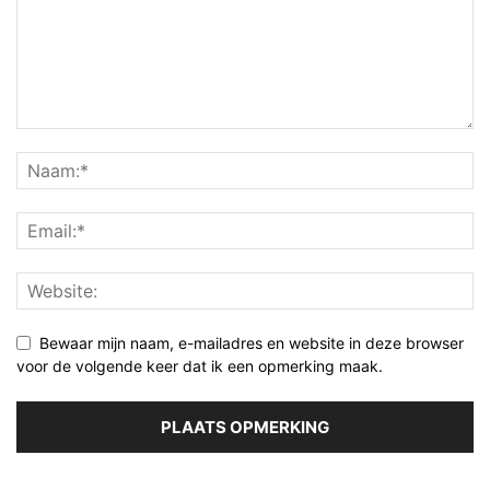
Bewaar mijn naam, e-mailadres en website in deze browser
voor de volgende keer dat ik een opmerking maak.