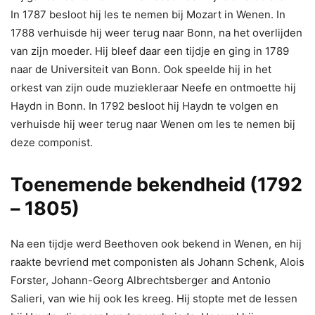
In 1787 besloot hij les te nemen bij Mozart in Wenen. In
1788 verhuisde hij weer terug naar Bonn, na het overlijden
van zijn moeder. Hij bleef daar een tijdje en ging in 1789
naar de Universiteit van Bonn. Ook speelde hij in het
orkest van zijn oude muziekleraar Neefe en ontmoette hij
Haydn in Bonn. In 1792 besloot hij Haydn te volgen en
verhuisde hij weer terug naar Wenen om les te nemen bij
deze componist.
Toenemende bekendheid (1792
– 1805)
Na een tijdje werd Beethoven ook bekend in Wenen, en hij
raakte bevriend met componisten als Johann Schenk, Alois
Forster, Johann-Georg Albrechtsberger and Antonio
Salieri, van wie hij ook les kreeg. Hij stopte met de lessen