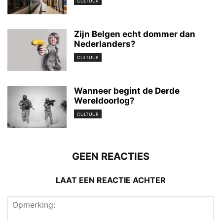
CULTUUR
Zijn Belgen echt dommer dan
Nederlanders?
CULTUUR
Wanneer begint de Derde
Wereldoorlog?
CULTUUR
GEEN REACTIES
LAAT EEN REACTIE ACHTER