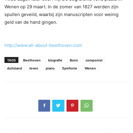
Wenen op 29 maart. In de zomer van 1827 werden zijn
spullen geveild, waarbij zijn manuscripten voor weinig
geld van de hand gingen.
http://www.all-about-beethoven.com
TAGS
Beethoven
biografie
Bonn
componist
duitsland
leven
piano
Symfonie
Wenen