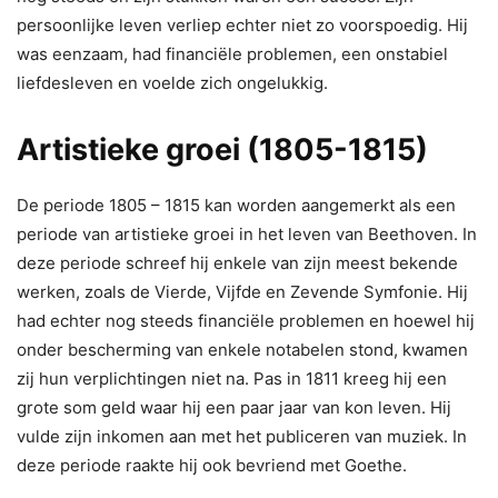
persoonlijke leven verliep echter niet zo voorspoedig. Hij
was eenzaam, had financiële problemen, een onstabiel
liefdesleven en voelde zich ongelukkig.
Artistieke groei (1805-1815)
De periode 1805 – 1815 kan worden aangemerkt als een
periode van artistieke groei in het leven van Beethoven. In
deze periode schreef hij enkele van zijn meest bekende
werken, zoals de Vierde, Vijfde en Zevende Symfonie. Hij
had echter nog steeds financiële problemen en hoewel hij
onder bescherming van enkele notabelen stond, kwamen
zij hun verplichtingen niet na. Pas in 1811 kreeg hij een
grote som geld waar hij een paar jaar van kon leven. Hij
vulde zijn inkomen aan met het publiceren van muziek. In
deze periode raakte hij ook bevriend met Goethe.