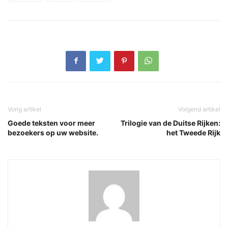
Vorig artikel
Volgend artikel
Goede teksten voor meer
Trilogie van de Duitse Rijken:
bezoekers op uw website.
het Tweede Rijk