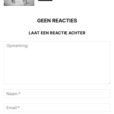
GEEN REACTIES
LAAT EEN REACTIE ACHTER