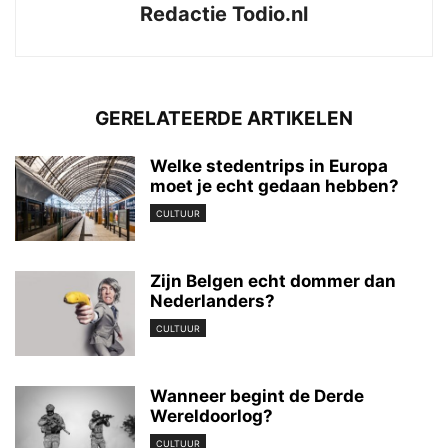
Redactie Todio.nl
GERELATEERDE ARTIKELEN
Welke stedentrips in Europa
moet je echt gedaan hebben?
CULTUUR
Zijn Belgen echt dommer dan
Nederlanders?
CULTUUR
Wanneer begint de Derde
Wereldoorlog?
CULTUUR