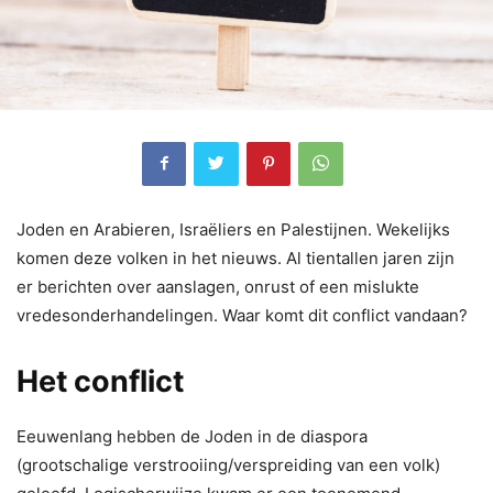
Joden en Arabieren, Israëliers en Palestijnen. Wekelijks
komen deze volken in het nieuws. Al tientallen jaren zijn
er berichten over aanslagen, onrust of een mislukte
vredesonderhandelingen. Waar komt dit conflict vandaan?
Het conflict
Eeuwenlang hebben de Joden in de diaspora
(grootschalige verstrooiing/verspreiding van een volk)