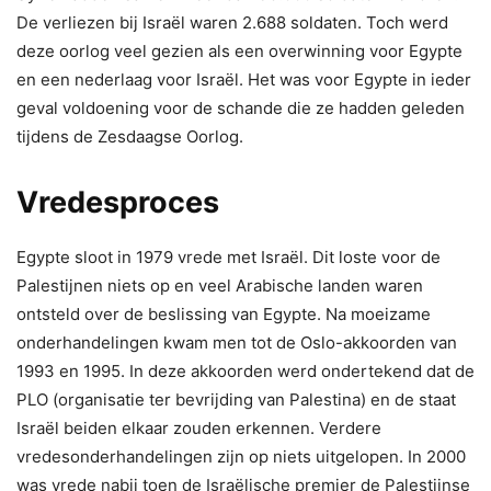
De verliezen bij Israël waren 2.688 soldaten. Toch werd
deze oorlog veel gezien als een overwinning voor Egypte
en een nederlaag voor Israël. Het was voor Egypte in ieder
geval voldoening voor de schande die ze hadden geleden
tijdens de Zesdaagse Oorlog.
Vredesproces
Egypte sloot in 1979 vrede met Israël. Dit loste voor de
Palestijnen niets op en veel Arabische landen waren
ontsteld over de beslissing van Egypte. Na moeizame
onderhandelingen kwam men tot de Oslo-akkoorden van
1993 en 1995. In deze akkoorden werd ondertekend dat de
PLO (organisatie ter bevrijding van Palestina) en de staat
Israël beiden elkaar zouden erkennen. Verdere
vredesonderhandelingen zijn op niets uitgelopen. In 2000
was vrede nabij toen de Israëlische premier de Palestijnse