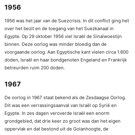
1956
1956 was het jaar van de Suezcrisis. In dit conflict ging het
over het bezit en de toegang van het Suezkanaal in
Egypte. Op 29 oktober 1956 viel Israël de Sinaïwoestijn
binnen. Deze oorlog was minder bloedig dan de
voorgaande oorlog. Aan Egyptische kant vielen circa 1.600
doden, Israël en haar bondgenoten Engeland en Frankrijk
betreurden ruim 200 doden.
1967
De oorlog in 1967 staat bekend als de Zesdaagse Oorlog.
Dit was een verrassingsaanval van Israël op Syrië en
Egypte. In zes dagen veroverde Israël een enorm
grondgebied, dat drie keer zo groot was dan het eigen
oppervlak en dat bestond uit de Golanhoogte, de