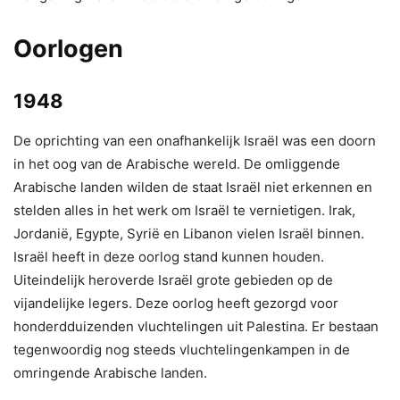
Oorlogen
1948
De oprichting van een onafhankelijk Israël was een doorn
in het oog van de Arabische wereld. De omliggende
Arabische landen wilden de staat Israël niet erkennen en
stelden alles in het werk om Israël te vernietigen. Irak,
Jordanië, Egypte, Syrië en Libanon vielen Israël binnen.
Israël heeft in deze oorlog stand kunnen houden.
Uiteindelijk heroverde Israël grote gebieden op de
vijandelijke legers. Deze oorlog heeft gezorgd voor
honderdduizenden vluchtelingen uit Palestina. Er bestaan
tegenwoordig nog steeds vluchtelingenkampen in de
omringende Arabische landen.