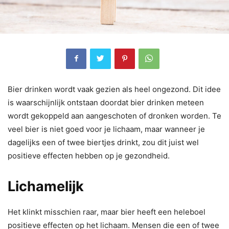
Bier drinken wordt vaak gezien als heel ongezond. Dit idee
is waarschijnlijk ontstaan doordat bier drinken meteen
wordt gekoppeld aan aangeschoten of dronken worden. Te
veel bier is niet goed voor je lichaam, maar wanneer je
dagelijks een of twee biertjes drinkt, zou dit juist wel
positieve effecten hebben op je gezondheid.
Lichamelijk
Het klinkt misschien raar, maar bier heeft een heleboel
positieve effecten op het lichaam. Mensen die een of twee