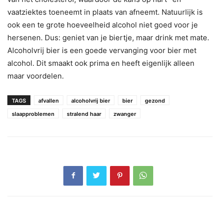
vaatziektes toeneemt in plaats van afneemt. Natuurlijk is
ook een te grote hoeveelheid alcohol niet goed voor je
hersenen. Dus: geniet van je biertje, maar drink met mate.
Alcoholvrij bier is een goede vervanging voor bier met
alcohol. Dit smaakt ook prima en heeft eigenlijk alleen
maar voordelen.
TAGS
afvallen
alcoholvrij bier
bier
gezond
slaapproblemen
stralend haar
zwanger