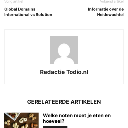
Vorig artikel
Volgend artikel
Global Domains
Informatie over de
International vs Rolution
Heidewachtel
Redactie Todio.nl
GERELATEERDE ARTIKELEN
Welke noten moet je eten en
hoeveel?