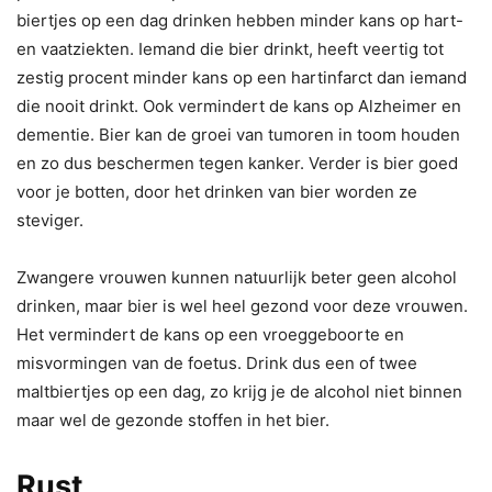
biertjes op een dag drinken hebben minder kans op hart-
en vaatziekten. Iemand die bier drinkt, heeft veertig tot
zestig procent minder kans op een hartinfarct dan iemand
die nooit drinkt. Ook vermindert de kans op Alzheimer en
dementie. Bier kan de groei van tumoren in toom houden
en zo dus beschermen tegen kanker. Verder is bier goed
voor je botten, door het drinken van bier worden ze
steviger.
Zwangere vrouwen kunnen natuurlijk beter geen alcohol
drinken, maar bier is wel heel gezond voor deze vrouwen.
Het vermindert de kans op een vroeggeboorte en
misvormingen van de foetus. Drink dus een of twee
maltbiertjes op een dag, zo krijg je de alcohol niet binnen
maar wel de gezonde stoffen in het bier.
Rust