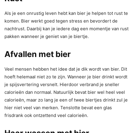
Als je een onrustig leven hebt kan bier je helpen tot rust te
komen. Bier werkt goed tegen stress en bevordert de
nachtrust. Daarbij kan je iedere dag een momentje van rust
pakken wanneer je geniet van je biertje.
Afvallen met bier
Veel mensen hebben het idee dat je dik wordt van bier. Dit
hoeft helemaal niet zo te zijn. Wanneer je bier drinkt wordt
je spijsvertering versnelt. Hierdoor verbrand je sneller
calorieën dan normaal. Natuurlijk bevat bier wel heel veel
calorieën, maar zo lang je een of twee biertjes drinkt zul je
hier niet veel van merken. Tenslotte bevat een glas
frisdrank ook ontzettend veel calorieën.