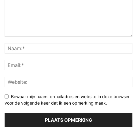
Bewaar mijn naam, e-mailadres en website in deze browser
voor de volgende keer dat ik een opmerking maak.