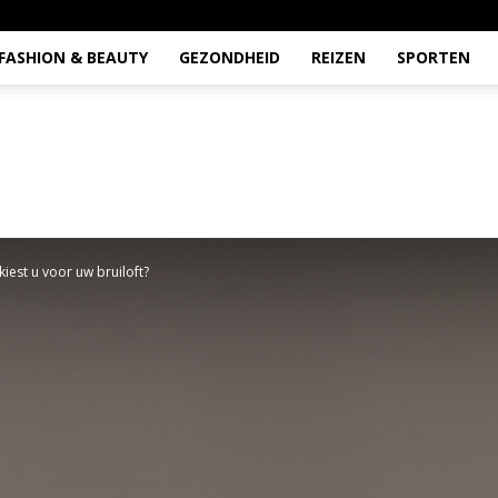
FASHION & BEAUTY
GEZONDHEID
REIZEN
SPORTEN
iest u voor uw bruiloft?