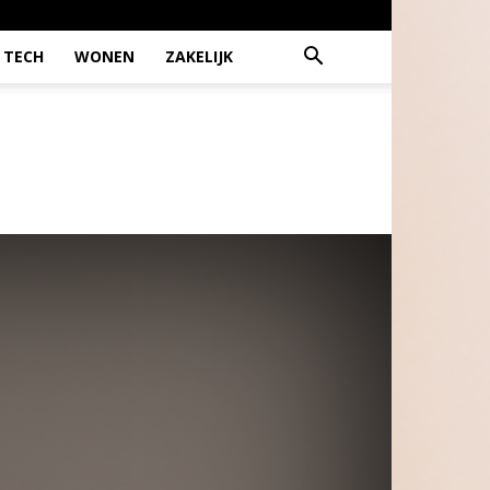
TECH
WONEN
ZAKELIJK