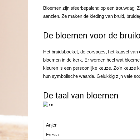
Bloemen zijn sfeerbepalend op een trouwdag. Z
aanzien. Ze maken de kleding van bruid, bruid
De bloemen voor de bruilo
Het bruidsboeket, de corsages, het kapsel van d
bloemen in de kerk. Er worden heel wat bloemen
kleuren is een persoonlijke keuze. Zo'n keuze 
hun symbolische waarde. Gelukkig zijn vele soor
De taal van bloemen
Anjer
Fresia