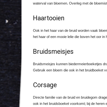
waterval van bloemen. Overleg met de bloemist
Haartooien
Ook in het haar van de bruid worden vaak bloem
het haar of een mooie lelie die boven het oor in 
Bruidsmeisjes
Bruidsmeisjes kunnen biedermeierboeketjes dr
Gebruik een bloem die ook in het bruidboeket vo
Corsage
Directe familie van de bruid en bruidegom drage
ook in het bruidsboeket voorkomt; bij de heren