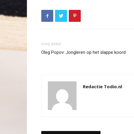
Vorig artikel
Oleg Popov: Jongleren op het slappe koord
Redactie Todio.nl