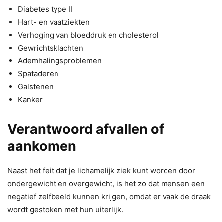
Diabetes type II
Hart- en vaatziekten
Verhoging van bloeddruk en cholesterol
Gewrichtsklachten
Ademhalingsproblemen
Spataderen
Galstenen
Kanker
Verantwoord afvallen of
aankomen
Naast het feit dat je lichamelijk ziek kunt worden door
ondergewicht en overgewicht, is het zo dat mensen een
negatief zelfbeeld kunnen krijgen, omdat er vaak de draak
wordt gestoken met hun uiterlijk.