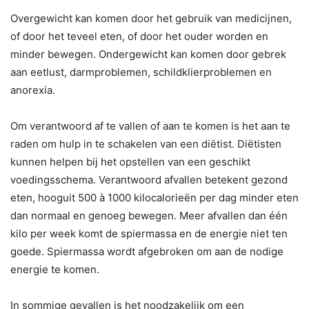
Overgewicht kan komen door het gebruik van medicijnen,
of door het teveel eten, of door het ouder worden en
minder bewegen. Ondergewicht kan komen door gebrek
aan eetlust, darmproblemen, schildklierproblemen en
anorexia.
Om verantwoord af te vallen of aan te komen is het aan te
raden om hulp in te schakelen van een diëtist. Diëtisten
kunnen helpen bij het opstellen van een geschikt
voedingsschema. Verantwoord afvallen betekent gezond
eten, hooguit 500 à 1000 kilocalorieën per dag minder eten
dan normaal en genoeg bewegen. Meer afvallen dan één
kilo per week komt de spiermassa en de energie niet ten
goede. Spiermassa wordt afgebroken om aan de nodige
energie te komen.
In sommige gevallen is het noodzakelijk om een