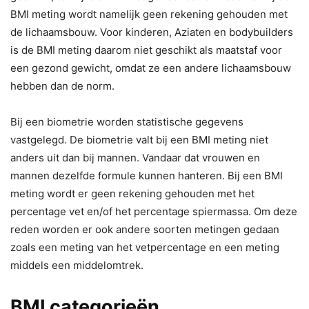
BMI meting wordt namelijk geen rekening gehouden met
de lichaamsbouw. Voor kinderen, Aziaten en bodybuilders
is de BMI meting daarom niet geschikt als maatstaf voor
een gezond gewicht, omdat ze een andere lichaamsbouw
hebben dan de norm.
Bij een biometrie worden statistische gegevens
vastgelegd. De biometrie valt bij een BMI meting niet
anders uit dan bij mannen. Vandaar dat vrouwen en
mannen dezelfde formule kunnen hanteren. Bij een BMI
meting wordt er geen rekening gehouden met het
percentage vet en/of het percentage spiermassa. Om deze
reden worden er ook andere soorten metingen gedaan
zoals een meting van het vetpercentage en een meting
middels een middelomtrek.
BMI categorieën