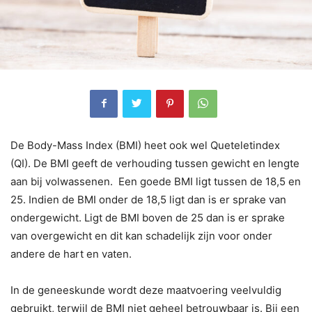
De Body-Mass Index (BMI) heet ook wel Queteletindex
(QI). De BMI geeft de verhouding tussen gewicht en lengte
aan bij volwassenen. Een goede BMI ligt tussen de 18,5 en
25. Indien de BMI onder de 18,5 ligt dan is er sprake van
ondergewicht. Ligt de BMI boven de 25 dan is er sprake
van overgewicht en dit kan schadelijk zijn voor onder
andere de hart en vaten.
In de geneeskunde wordt deze maatvoering veelvuldig
gebruikt, terwijl de BMI niet geheel betrouwbaar is. Bij een