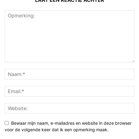
Bewaar mijn naam, e-mailadres en website in deze browser
voor de volgende keer dat ik een opmerking maak.