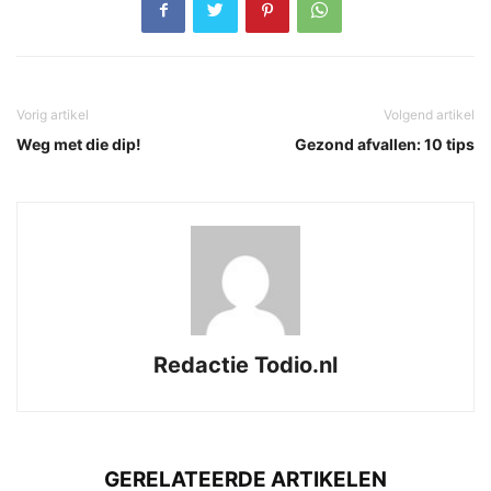
Vorig artikel
Volgend artikel
Weg met die dip!
Gezond afvallen: 10 tips
Redactie Todio.nl
GERELATEERDE ARTIKELEN