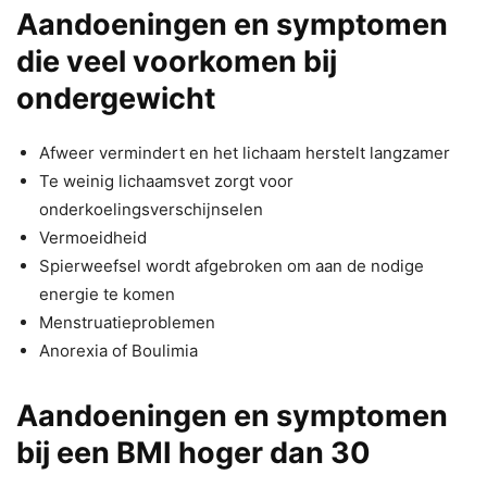
Aandoeningen en symptomen
die veel voorkomen bij
ondergewicht
Afweer vermindert en het lichaam herstelt langzamer
Te weinig lichaamsvet zorgt voor
onderkoelingsverschijnselen
Vermoeidheid
Spierweefsel wordt afgebroken om aan de nodige
energie te komen
Menstruatieproblemen
Anorexia of Boulimia
Aandoeningen en symptomen
bij een BMI hoger dan 30