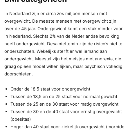
In Nederland zijn er circa zes miljoen mensen met
overgewicht. De meeste mensen met overgewicht zijn
over de 45 jaar. Ondergewicht komt een stuk minder voor
in Nederland. Slechts 2% van de Nederlandse bevolking
heeft ondergewicht. Desalniettemin zijn de risico’s niet te
onderschatten. Wekelijks sterft er wel iemand aan
ondergewicht. Meestal zijn het meisjes met anorexia, die
graag op een model willen lijken, maar psychisch volledig
doorschieten.
Onder de 18,5 staat voor ondergewicht
Tussen de 18,5 en de 25 staat voor normaal gewicht
Tussen de 25 en de 30 staat voor matig overgewicht
Tussen de 30 en de 40 staat voor ernstig overgewicht
(obesitas)
Hoger dan 40 staat voor ziekelijk overgewicht (morbide