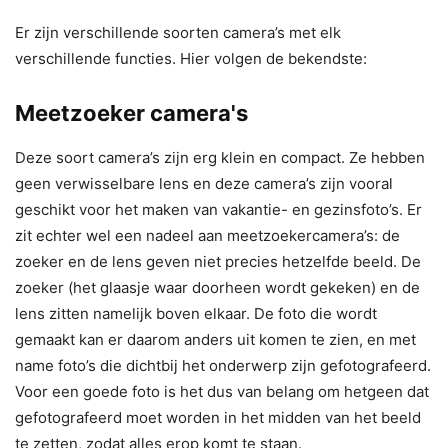
Er zijn verschillende soorten camera’s met elk
verschillende functies. Hier volgen de bekendste:
Meetzoeker camera's
Deze soort camera’s zijn erg klein en compact. Ze hebben
geen verwisselbare lens en deze camera’s zijn vooral
geschikt voor het maken van vakantie- en gezinsfoto’s. Er
zit echter wel een nadeel aan meetzoekercamera’s: de
zoeker en de lens geven niet precies hetzelfde beeld. De
zoeker (het glaasje waar doorheen wordt gekeken) en de
lens zitten namelijk boven elkaar. De foto die wordt
gemaakt kan er daarom anders uit komen te zien, en met
name foto’s die dichtbij het onderwerp zijn gefotografeerd.
Voor een goede foto is het dus van belang om hetgeen dat
gefotografeerd moet worden in het midden van het beeld
te zetten, zodat alles erop komt te staan.