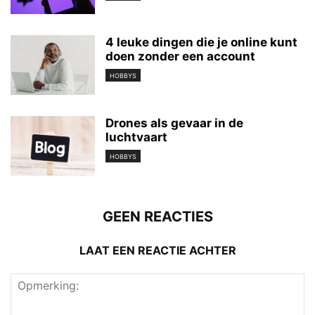
4 leuke dingen die je online kunt
doen zonder een account
HOBBYS
Drones als gevaar in de
luchtvaart
HOBBYS
GEEN REACTIES
LAAT EEN REACTIE ACHTER