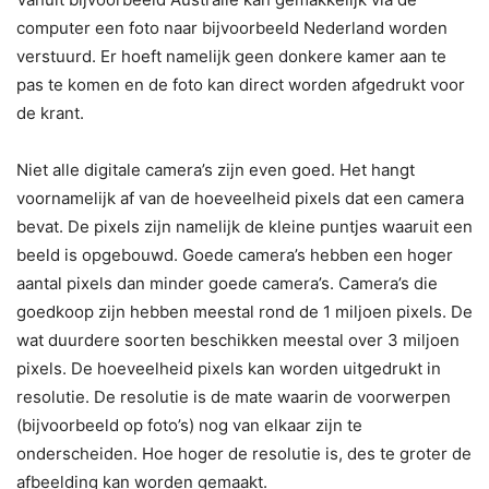
computer een foto naar bijvoorbeeld Nederland worden
verstuurd. Er hoeft namelijk geen donkere kamer aan te
pas te komen en de foto kan direct worden afgedrukt voor
de krant.
Niet alle digitale camera’s zijn even goed. Het hangt
voornamelijk af van de hoeveelheid pixels dat een camera
bevat. De pixels zijn namelijk de kleine puntjes waaruit een
beeld is opgebouwd. Goede camera’s hebben een hoger
aantal pixels dan minder goede camera’s. Camera’s die
goedkoop zijn hebben meestal rond de 1 miljoen pixels. De
wat duurdere soorten beschikken meestal over 3 miljoen
pixels. De hoeveelheid pixels kan worden uitgedrukt in
resolutie. De resolutie is de mate waarin de voorwerpen
(bijvoorbeeld op foto’s) nog van elkaar zijn te
onderscheiden. Hoe hoger de resolutie is, des te groter de
afbeelding kan worden gemaakt.