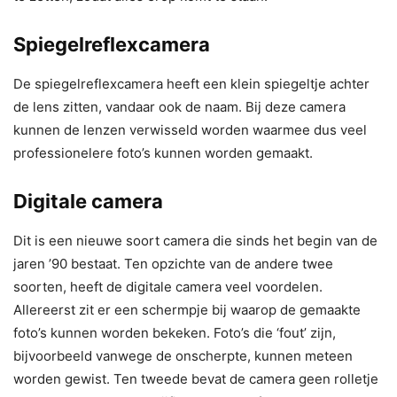
Spiegelreflexcamera
De spiegelreflexcamera heeft een klein spiegeltje achter
de lens zitten, vandaar ook de naam. Bij deze camera
kunnen de lenzen verwisseld worden waarmee dus veel
professionelere foto’s kunnen worden gemaakt.
Digitale camera
Dit is een nieuwe soort camera die sinds het begin van de
jaren ’90 bestaat. Ten opzichte van de andere twee
soorten, heeft de digitale camera veel voordelen.
Allereerst zit er een schermpje bij waarop de gemaakte
foto’s kunnen worden bekeken. Foto’s die ‘fout’ zijn,
bijvoorbeeld vanwege de onscherpte, kunnen meteen
worden gewist. Ten tweede bevat de camera geen rolletje