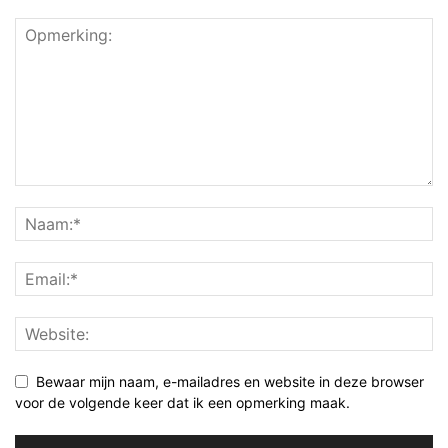
Bewaar mijn naam, e-mailadres en website in deze browser
voor de volgende keer dat ik een opmerking maak.