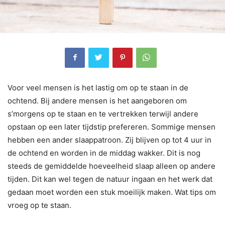
Voor veel mensen is het lastig om op te staan in de
ochtend. Bij andere mensen is het aangeboren om
s’morgens op te staan en te vertrekken terwijl andere
opstaan op een later tijdstip prefereren. Sommige mensen
hebben een ander slaappatroon. Zij blijven op tot 4 uur in
de ochtend en worden in de middag wakker. Dit is nog
steeds de gemiddelde hoeveelheid slaap alleen op andere
tijden. Dit kan wel tegen de natuur ingaan en het werk dat
gedaan moet worden een stuk moeilijk maken. Wat tips om
vroeg op te staan.