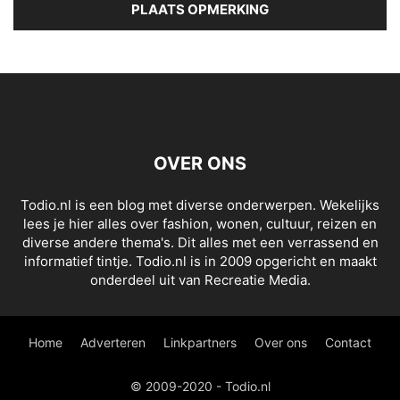
OVER ONS
Todio.nl is een blog met diverse onderwerpen. Wekelijks
lees je hier alles over fashion, wonen, cultuur, reizen en
diverse andere thema's. Dit alles met een verrassend en
informatief tintje. Todio.nl is in 2009 opgericht en maakt
onderdeel uit van Recreatie Media.
Home
Adverteren
Linkpartners
Over ons
Contact
© 2009-2020 - Todio.nl