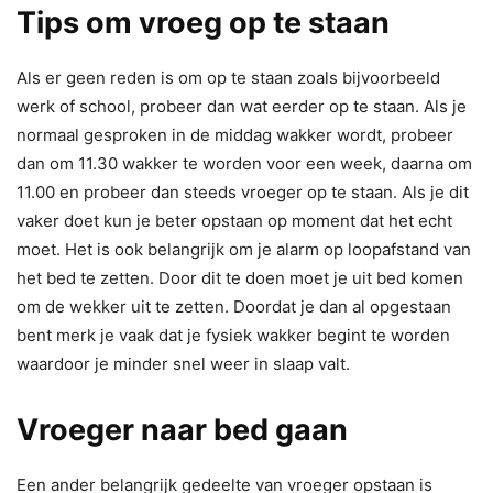
Tips om vroeg op te staan
Als er geen reden is om op te staan zoals bijvoorbeeld
werk of school, probeer dan wat eerder op te staan. Als je
normaal gesproken in de middag wakker wordt, probeer
dan om 11.30 wakker te worden voor een week, daarna om
11.00 en probeer dan steeds vroeger op te staan. Als je dit
vaker doet kun je beter opstaan op moment dat het echt
moet. Het is ook belangrijk om je alarm op loopafstand van
het bed te zetten. Door dit te doen moet je uit bed komen
om de wekker uit te zetten. Doordat je dan al opgestaan
bent merk je vaak dat je fysiek wakker begint te worden
waardoor je minder snel weer in slaap valt.
Vroeger naar bed gaan
Een ander belangrijk gedeelte van vroeger opstaan is