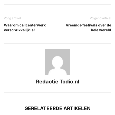
Vorig artikel
Volgend artikel
Waarom callcenterwerk
Vreemde festivals over de
verschrikkelijk is!
hele wereld
Redactie Todio.nl
GERELATEERDE ARTIKELEN