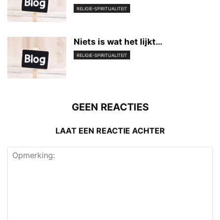
RELIGIE-SPIRITUALITEIT
Niets is wat het lijkt…
RELIGIE-SPIRITUALITEIT
GEEN REACTIES
LAAT EEN REACTIE ACHTER