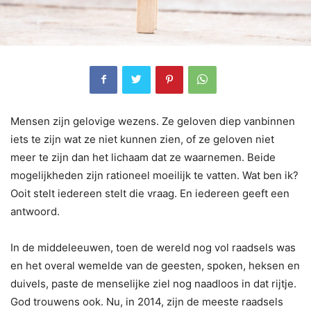
Mensen zijn gelovige wezens. Ze geloven diep vanbinnen
iets te zijn wat ze niet kunnen zien, of ze geloven niet
meer te zijn dan het lichaam dat ze waarnemen. Beide
mogelijkheden zijn rationeel moeilijk te vatten. Wat ben ik?
Ooit stelt iedereen stelt die vraag. En iedereen geeft een
antwoord.
In de middeleeuwen, toen de wereld nog vol raadsels was
en het overal wemelde van de geesten, spoken, heksen en
duivels, paste de menselijke ziel nog naadloos in dat rijtje.
God trouwens ook. Nu, in 2014, zijn de meeste raadsels