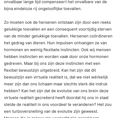
onvatbaar lange tijd compenseert het onvatbare van de
bijna eindeloze rij ongelooflijke toevallen.
Zo moeten ook de hersenen ontstaan zijn door een reeks
gelukkige toevallen en een consequent voortijdig sterven
van de minder gelukkige toevallen. Hersenen coördineren
het gedrag van dieren. Hun impulsen ontvangen ze van
hormonen en weinig flexibele instincten. Ook wij mensen
hebben instincten en worden vaak door onze hormonen
gedreven. Maar bij ons zijn deze instincten met een
flexibel bewustzijn uitgebreid. Kan het zijn dat dit
bewustzijn een virtuele realiteit is, dat we niet wérkelijk
meer zijn dan ons lichaam maar slechts sterk die indruk
hebben? Kan het zijn dat de evolutie van ons brein deze
virtuele realiteit gecreëerd heeft doordat hij ons in staat
stelde de realiteit in ons voordeel te veranderen? Het zou
een turboversnelling van de evolutie zijn geweest.