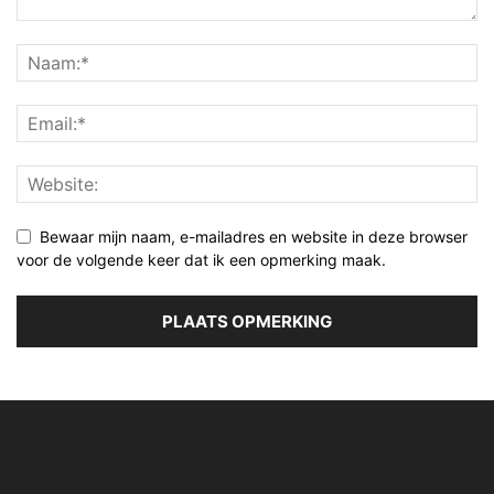
Bewaar mijn naam, e-mailadres en website in deze browser
voor de volgende keer dat ik een opmerking maak.