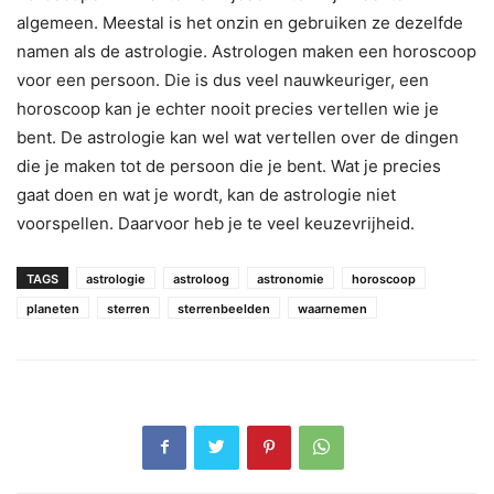
algemeen. Meestal is het onzin en gebruiken ze dezelfde
namen als de astrologie. Astrologen maken een horoscoop
voor een persoon. Die is dus veel nauwkeuriger, een
horoscoop kan je echter nooit precies vertellen wie je
bent. De astrologie kan wel wat vertellen over de dingen
die je maken tot de persoon die je bent. Wat je precies
gaat doen en wat je wordt, kan de astrologie niet
voorspellen. Daarvoor heb je te veel keuzevrijheid.
TAGS
astrologie
astroloog
astronomie
horoscoop
planeten
sterren
sterrenbeelden
waarnemen