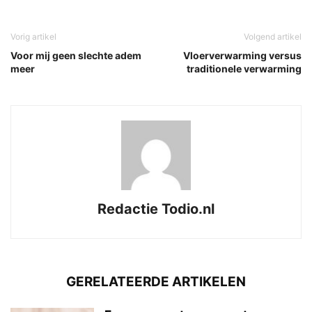
Vorig artikel
Volgend artikel
Voor mij geen slechte adem
Vloerverwarming versus
meer
traditionele verwarming
Redactie Todio.nl
GERELATEERDE ARTIKELEN