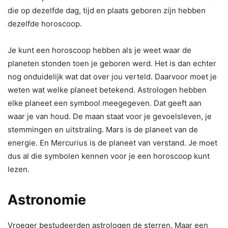
die op dezelfde dag, tijd en plaats geboren zijn hebben
dezelfde horoscoop.
Je kunt een horoscoop hebben als je weet waar de
planeten stonden toen je geboren werd. Het is dan echter
nog onduidelijk wat dat over jou verteld. Daarvoor moet je
weten wat welke planeet betekend. Astrologen hebben
elke planeet een symbool meegegeven. Dat geeft aan
waar je van houd. De maan staat voor je gevoelsleven, je
stemmingen en uitstraling. Mars is de planeet van de
energie. En Mercurius is de planeet van verstand. Je moet
dus al die symbolen kennen voor je een horoscoop kunt
lezen.
Astronomie
Vroeger bestudeerden astrologen de sterren. Maar een