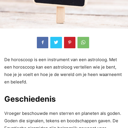
De horoscoop is een instrument van een astroloog. Met
een horoscoop kan een astroloog vertellen wie je bent,
hoe je je voelt en hoe je de wereld om je heen waarneemt
en beleefd.
Geschiedenis
Vroeger beschouwde men sterren en planeten als goden.
Goden die signalen, tekens en boodschappen gaven. De