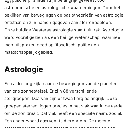
Egyptische piramiden zijn belangrijk geweest voor
astronomische en astrologische waarnemingen. Door het
bekijken van bewegingen de basistheorieën van astrologie
ontstaan en zijn namen gegeven aan sterrenbeelden.
Onze huidige Westerse astrologie stamt uit Irak. Astrologie
werd vooral gezien als een heilige wetenschap, waarmee
men uitspraken deed op filosofisch, politiek en
maatschappelijk gebied.
Astrologie
Een astroloog kijkt naar de bewegingen van de planeten
van ons zonnestelsel. Er zijn 88 verschillende
stergroepen. Daarvan zijn er twaalf erg belangrijk. Deze
groepen sterren liggen precies in het vlak waarin de aarde
om de zon draait. Dat vlak heeft een speciale naam: zodiak.
Een ander woord daarvoor is dierenriem. De meeste