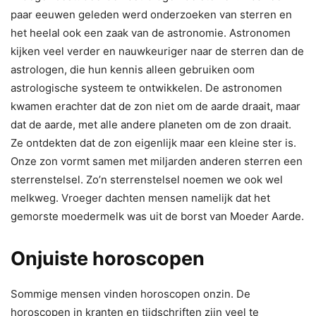
paar eeuwen geleden werd onderzoeken van sterren en
het heelal ook een zaak van de astronomie. Astronomen
kijken veel verder en nauwkeuriger naar de sterren dan de
astrologen, die hun kennis alleen gebruiken oom
astrologische systeem te ontwikkelen. De astronomen
kwamen erachter dat de zon niet om de aarde draait, maar
dat de aarde, met alle andere planeten om de zon draait.
Ze ontdekten dat de zon eigenlijk maar een kleine ster is.
Onze zon vormt samen met miljarden anderen sterren een
sterrenstelsel. Zo’n sterrenstelsel noemen we ook wel
melkweg. Vroeger dachten mensen namelijk dat het
gemorste moedermelk was uit de borst van Moeder Aarde.
Onjuiste horoscopen
Sommige mensen vinden horoscopen onzin. De
horoscopen in kranten en tijdschriften zijn veel te