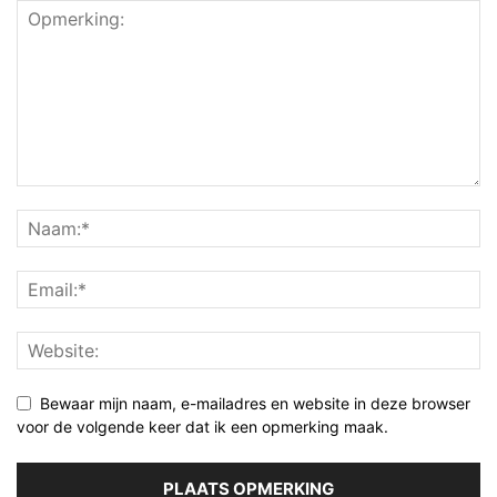
Bewaar mijn naam, e-mailadres en website in deze browser
voor de volgende keer dat ik een opmerking maak.