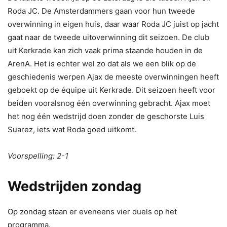
Roda JC. De Amsterdammers gaan voor hun tweede
overwinning in eigen huis, daar waar Roda JC juist op jacht
gaat naar de tweede uitoverwinning dit seizoen. De club
uit Kerkrade kan zich vaak prima staande houden in de
ArenA. Het is echter wel zo dat als we een blik op de
geschiedenis werpen Ajax de meeste overwinningen heeft
geboekt op de équipe uit Kerkrade. Dit seizoen heeft voor
beiden vooralsnog één overwinning gebracht. Ajax moet
het nog één wedstrijd doen zonder de geschorste Luis
Suarez, iets wat Roda goed uitkomt.
Voorspelling: 2-1
Wedstrijden zondag
Op zondag staan er eveneens vier duels op het
programma.