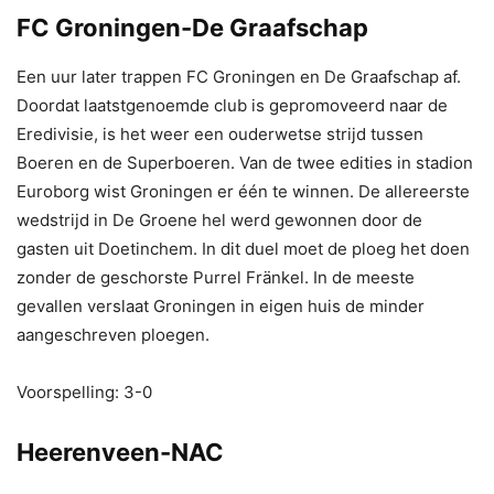
FC Groningen-De Graafschap
Een uur later trappen FC Groningen en De Graafschap af.
Doordat laatstgenoemde club is gepromoveerd naar de
Eredivisie, is het weer een ouderwetse strijd tussen
Boeren en de Superboeren. Van de twee edities in stadion
Euroborg wist Groningen er één te winnen. De allereerste
wedstrijd in De Groene hel werd gewonnen door de
gasten uit Doetinchem. In dit duel moet de ploeg het doen
zonder de geschorste Purrel Fränkel. In de meeste
gevallen verslaat Groningen in eigen huis de minder
aangeschreven ploegen.
Voorspelling: 3-0
Heerenveen-NAC