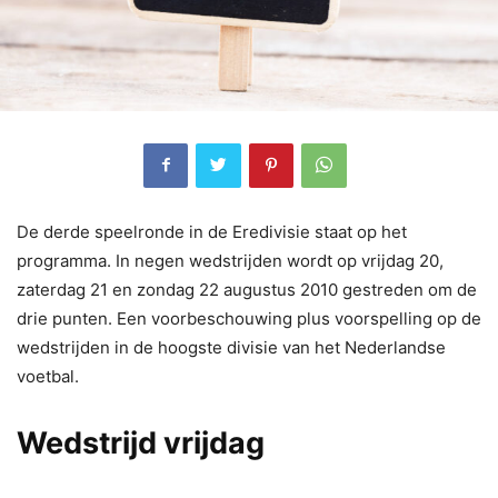
De derde speelronde in de Eredivisie staat op het
programma. In negen wedstrijden wordt op vrijdag 20,
zaterdag 21 en zondag 22 augustus 2010 gestreden om de
drie punten. Een voorbeschouwing plus voorspelling op de
wedstrijden in de hoogste divisie van het Nederlandse
voetbal.
Wedstrijd vrijdag