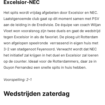
Excelsior-NEC
Het spits wordt vrijdag afgebeten door Excelsior en NEC.
Laatstgenoemde club gaat op dit moment samen met PSV
aan de leiding in de Eredivisie. De équipe van coach Wiljan
Vloet won vooralsnog zijn twee duels en gaat de wedstrijd
tegen Excelsior in als de favoriet. De ploeg uit Rotterdam
won afgelopen speelronde verrassend in eigen huis met
3-2 van stadgenoot Feyenoord. Verwacht wordt dat NEC
het initiatief zal krijgen in het duel en Excelsior zal loeren
op de counter. Ideaal voor de Rotterdammers, daar ze in
Guyon Fernandez een snelle spits in huis hebben.
Voorspelling: 2-1
Wedstrijden zaterdag