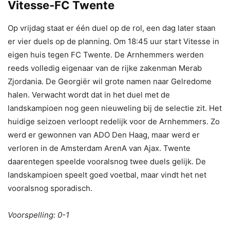
Vitesse-FC Twente
Op vrijdag staat er één duel op de rol, een dag later staan
er vier duels op de planning. Om 18:45 uur start Vitesse in
eigen huis tegen FC Twente. De Arnhemmers werden
reeds volledig eigenaar van de rijke zakenman Merab
Zjordania. De Georgiër wil grote namen naar Gelredome
halen. Verwacht wordt dat in het duel met de
landskampioen nog geen nieuweling bij de selectie zit. Het
huidige seizoen verloopt redelijk voor de Arnhemmers. Zo
werd er gewonnen van ADO Den Haag, maar werd er
verloren in de Amsterdam ArenA van Ajax. Twente
daarentegen speelde vooralsnog twee duels gelijk. De
landskampioen speelt goed voetbal, maar vindt het net
vooralsnog sporadisch.
Voorspelling: 0-1