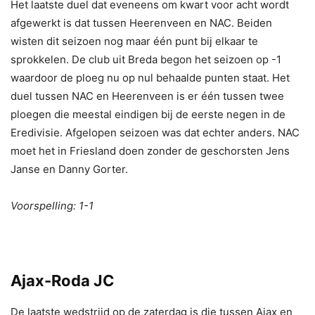
Het laatste duel dat eveneens om kwart voor acht wordt
afgewerkt is dat tussen Heerenveen en NAC. Beiden
wisten dit seizoen nog maar één punt bij elkaar te
sprokkelen. De club uit Breda begon het seizoen op -1
waardoor de ploeg nu op nul behaalde punten staat. Het
duel tussen NAC en Heerenveen is er één tussen twee
ploegen die meestal eindigen bij de eerste negen in de
Eredivisie. Afgelopen seizoen was dat echter anders. NAC
moet het in Friesland doen zonder de geschorsten Jens
Janse en Danny Gorter.
Voorspelling: 1-1
Ajax-Roda JC
De laatste wedstrijd op de zaterdag is die tussen Ajax en