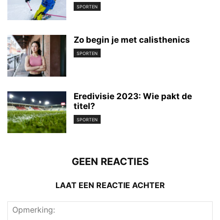
SPORTEN
Zo begin je met calisthenics
SPORTEN
Eredivisie 2023: Wie pakt de
titel?
SPORTEN
GEEN REACTIES
LAAT EEN REACTIE ACHTER