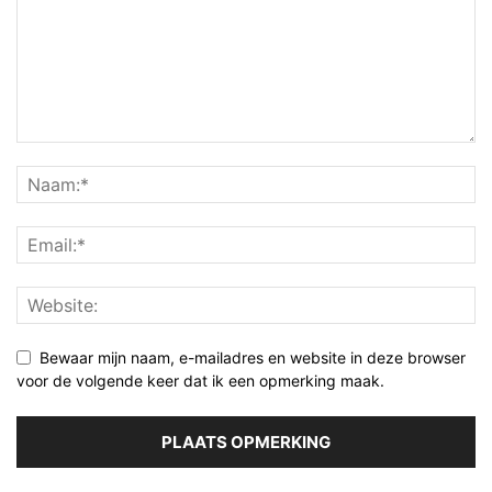
Bewaar mijn naam, e-mailadres en website in deze browser
voor de volgende keer dat ik een opmerking maak.