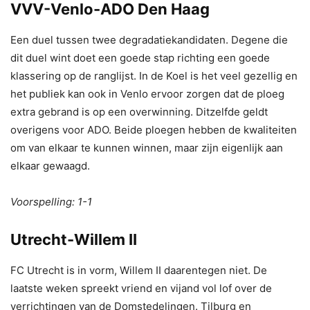
VVV-Venlo-ADO Den Haag
Een duel tussen twee degradatiekandidaten. Degene die
dit duel wint doet een goede stap richting een goede
klassering op de ranglijst. In de Koel is het veel gezellig en
het publiek kan ook in Venlo ervoor zorgen dat de ploeg
extra gebrand is op een overwinning. Ditzelfde geldt
overigens voor ADO. Beide ploegen hebben de kwaliteiten
om van elkaar te kunnen winnen, maar zijn eigenlijk aan
elkaar gewaagd.
Voorspelling: 1-1
Utrecht-Willem II
FC Utrecht is in vorm, Willem II daarentegen niet. De
laatste weken spreekt vriend en vijand vol lof over de
verrichtingen van de Domstedelingen. Tilburg en