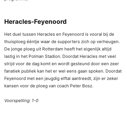
Heracles-Feyenoord
Het duel tussen Heracles en Feyenoord is vooral bij de
thuisploeg ééntje waar de supporters zich op verheugen.
De jonge ploeg uit Rotterdam heeft het eigenlijk altijd
lastig in het Polman Stadion. Doordat Heracles met veel
strijd voor de dag komt en wordt gesteund door een zeer
fanatiek publiek kan het er wel eens gaan spoken. Doordat
Feyenoord met een jeugdig elftal aantreedt, zijn er zeker
kansen voor de ploeg van coach Peter Bosz.
Voorspelling: 1-0