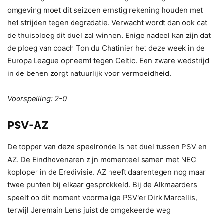
omgeving moet dit seizoen ernstig rekening houden met
het strijden tegen degradatie. Verwacht wordt dan ook dat
de thuisploeg dit duel zal winnen. Enige nadeel kan zijn dat
de ploeg van coach Ton du Chatinier het deze week in de
Europa League opneemt tegen Celtic. Een zware wedstrijd
in de benen zorgt natuurlijk voor vermoeidheid.
Voorspelling: 2-0
PSV-AZ
De topper van deze speelronde is het duel tussen PSV en
AZ. De Eindhovenaren zijn momenteel samen met NEC
koploper in de Eredivisie. AZ heeft daarentegen nog maar
twee punten bij elkaar gesprokkeld. Bij de Alkmaarders
speelt op dit moment voormalige PSV'er Dirk Marcellis,
terwijl Jeremain Lens juist de omgekeerde weg