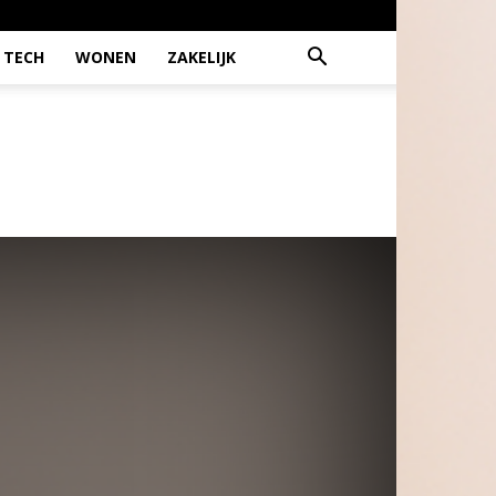
TECH
WONEN
ZAKELIJK