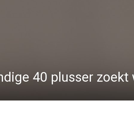
dige 40 plusser zoekt