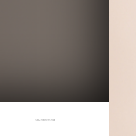
- Advertisement -