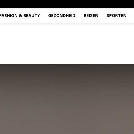
FASHION & BEAUTY
GEZONDHEID
REIZEN
SPORTEN