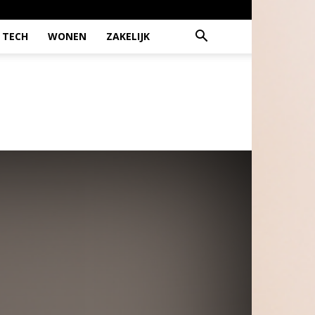
TECH
WONEN
ZAKELIJK