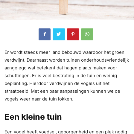
Er wordt steeds meer land bebouwd waardoor het groen
verdwijnt. Daarnaast worden tuinen onderhoudsvriendelijk
aangelegd wat betekent dat hagen plaats maken voor
schuttingen. Er is veel bestrating in de tuin en weinig
beplanting. Hierdoor verdwijnen de vogels uit het
straatbeeld. Met een paar aanpassingen kunnen we de
vogels weer naar de tuin lokken.
Een kleine tuin
Een vogel heeft voedsel, geborgenheid en een plek nodig