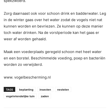
spekzwoerd.
Zorg daarnaast ook voor schoon drink en badderwater. Leg
in de winter gaas over het water zodat de vogels niet nat
kunnen worden en bevriezen. Ze kunnen op deze manier
toch water drinken. Na de vorstperiode kan het gaas er
weer af worden gehaald.
Maak een voederplaats geregeld schoon met heet water
en een borstel. Beschimmelde voeding, poep en bacteriën
worden zo verwijderd.
www. vogelbescherming.nl
TAGS
beplanting
insecten
nestelen
vogelvriendelijke tuin
zaden