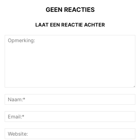
GEEN REACTIES
LAAT EEN REACTIE ACHTER