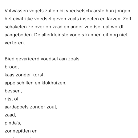
Volwassen vogels zullen bij voedselschaarste hun jongen
het eiwitrijke voedsel geven zoals insecten en larven. Zelf
schakelen ze over op zaad en ander voedsel dat wordt
aangeboden. De allerkleinste vogels kunnen dit nog niet
verteren.
Bied gevarieerd voedsel aan zoals
brood,
kaas zonder korst,
appelschillen en klokhuizen,
bessen,
rijst of
aardappels zonder zout,
zaad,
pinda's,
zonnepitten en