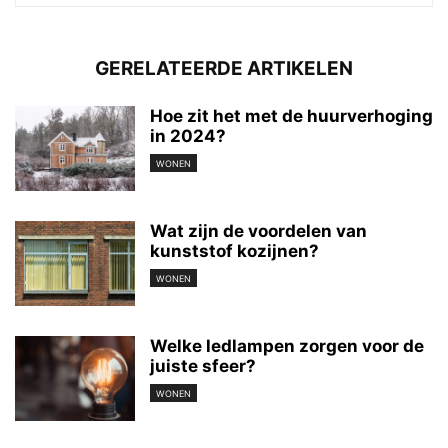
GERELATEERDE ARTIKELEN
Hoe zit het met de huurverhoging
in 2024?
WONEN
Wat zijn de voordelen van
kunststof kozijnen?
WONEN
Welke ledlampen zorgen voor de
juiste sfeer?
WONEN