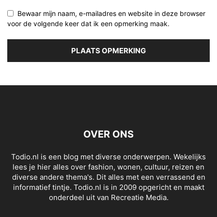
Bewaar mijn naam, e-mailadres en website in deze browser
voor de volgende keer dat ik een opmerking maak.
OVER ONS
Todio.nl is een blog met diverse onderwerpen. Wekelijks
lees je hier alles over fashion, wonen, cultuur, reizen en
diverse andere thema's. Dit alles met een verrassend en
informatief tintje. Todio.nl is in 2009 opgericht en maakt
onderdeel uit van Recreatie Media.