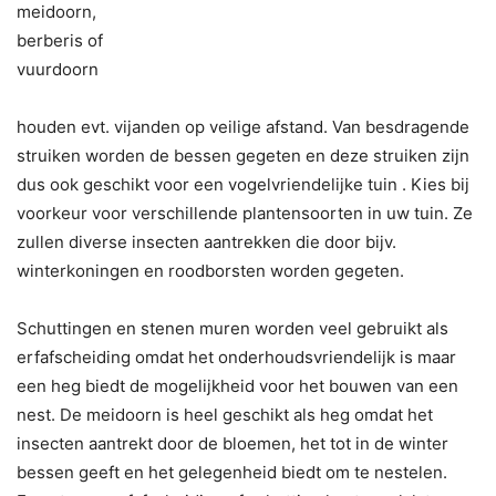
meidoorn,
berberis of
vuurdoorn
houden evt. vijanden op veilige afstand. Van besdragende
struiken worden de bessen gegeten en deze struiken zijn
dus ook geschikt voor een vogelvriendelijke tuin . Kies bij
voorkeur voor verschillende plantensoorten in uw tuin. Ze
zullen diverse insecten aantrekken die door bijv.
winterkoningen en roodborsten worden gegeten.
Schuttingen en stenen muren worden veel gebruikt als
erfafscheiding omdat het onderhoudsvriendelijk is maar
een heg biedt de mogelijkheid voor het bouwen van een
nest. De meidoorn is heel geschikt als heg omdat het
insecten aantrekt door de bloemen, het tot in de winter
bessen geeft en het gelegenheid biedt om te nestelen.