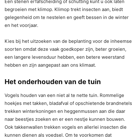
Een stenen erfafscheiding of schutting kunt u ook laten
begroeien met klimop. Klimop trekt insecten aan, biedt
gelegenheid om te nestelen en geeft bessen in de winter
en het voorjaar.
Kies bij het uitzoeken van de beplanting voor de inheemse
soorten omdat deze vaak goedkoper zijn, beter groeien,
een langere levensduur hebben, een betere weerstand
hebben en zijn aangepast aan ons klimaat.
Het onderhouden van de tuin
Vogels houden van een niet al te nette tuin. Rommelige
hoekjes met takken, bladafval of opschietende brandnetels
trekken winterkoningen en heggenmussen aan die daar
naar beestjes zoeken en er een nestje kunnen bouwen.
Ook takkenwallen trekken vogels en allerlei insecten die
kunnen dienen als voedsel. Om te voorkomen dat