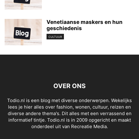
Venetiaanse maskers en hun
geschiedenis
CULTUUR
OVER ONS
Todio.nl is een blog met diverse onderwerpen. Wekelijks
lees je hier alles over fashion, wonen, cultuur, reizen en
diverse andere thema's. Dit alles met een verrassend en
informatief tintje. Todio.nl is in 2009 opgericht en maakt
onderdeel uit van Recreatie Media.